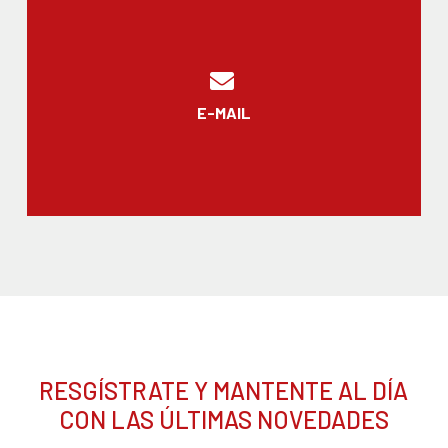
E-MAIL
RESGÍSTRATE Y MANTENTE AL DÍA
CON LAS ÚLTIMAS NOVEDADES