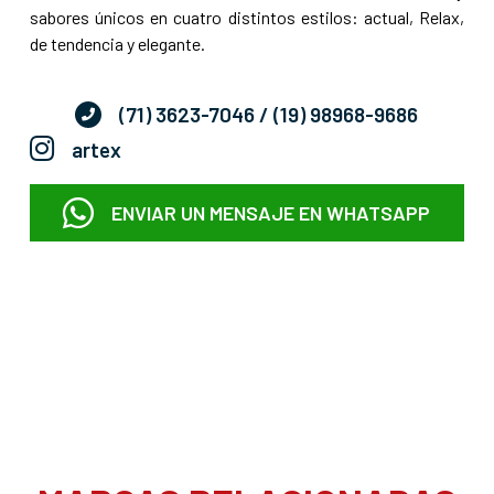
sabores únicos en cuatro distintos estilos: actual, Relax,
de tendencia y elegante.
(71) 3623-7046
/ (19) 98968-9686
artex
ENVIAR UN MENSAJE EN WHATSAPP