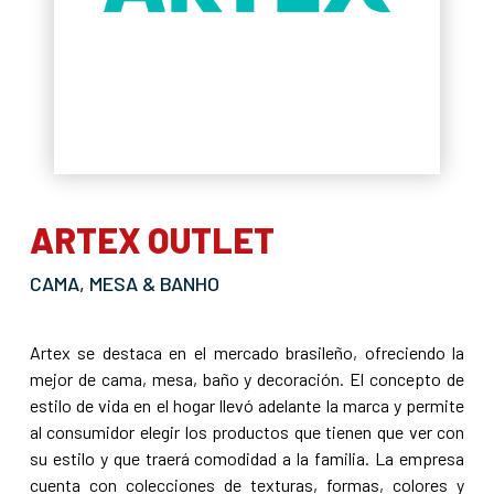
ARTEX OUTLET
CAMA, MESA & BANHO
Artex se destaca en el mercado brasileño, ofreciendo la
mejor de cama, mesa, baño y decoración. El concepto de
estilo de vida en el hogar llevó adelante la marca y permite
al consumidor elegir los productos que tienen que ver con
su estilo y que traerá comodidad a la familia. La empresa
cuenta con colecciones de texturas, formas, colores y