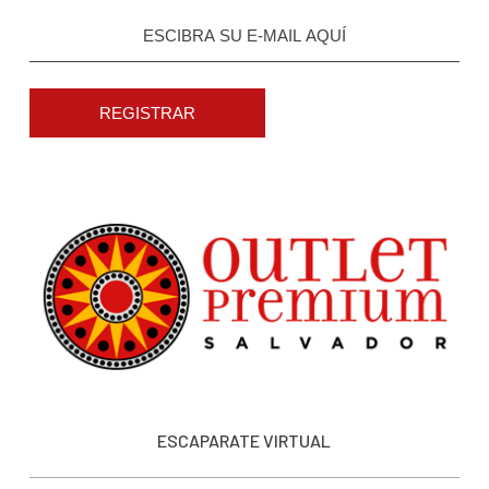
REGISTRAR
ESCAPARATE VIRTUAL