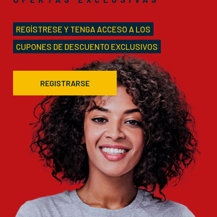
REGÍSTRESE Y TENGA ACCESO A LOS
CUPONES DE DESCUENTO EXCLUSIVOS
REGISTRARSE