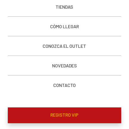
TIENDAS
CÓMO LLEGAR
CONOZCA EL OUTLET
NOVEDADES
CONTACTO
REGISTRO VIP