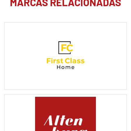
MARCAS RELACIONADAS