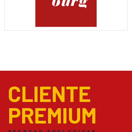
CLIENTE
PREMIUM
OFERTAS EXCLUSIVAS