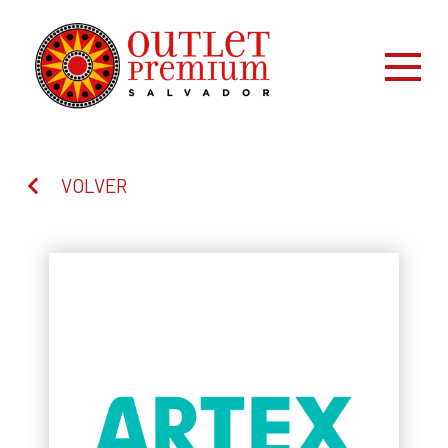
VOLVER