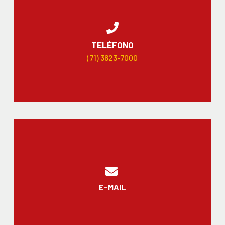
TELÉFONO
(71) 3623-7000
E-MAIL