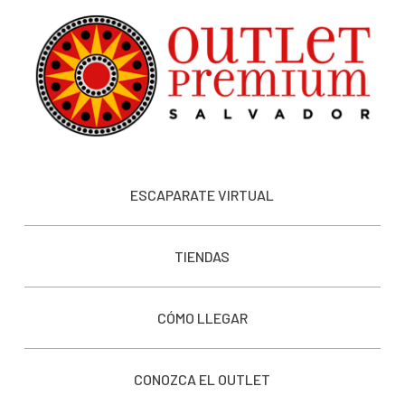
ESCAPARATE VIRTUAL
TIENDAS
CÓMO LLEGAR
CONOZCA EL OUTLET