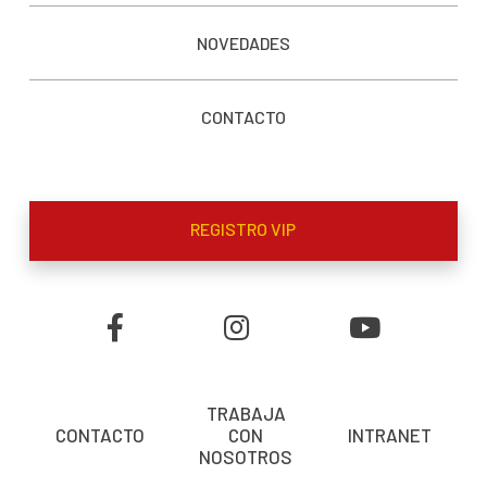
NOVEDADES
CONTACTO
REGISTRO VIP
TRABAJA
CONTACTO
CON
INTRANET
NOSOTROS