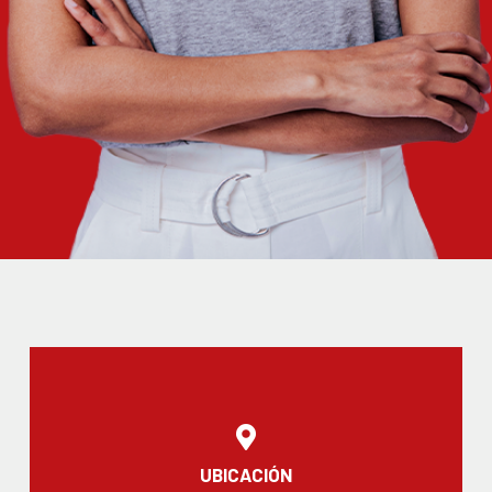
UBICACIÓN