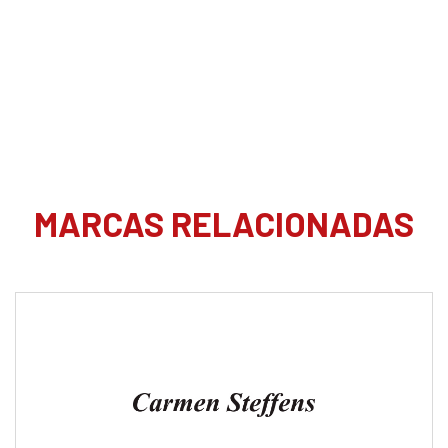
MARCAS RELACIONADAS