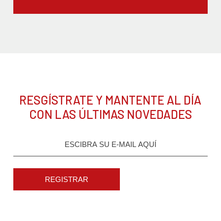
RESGÍSTRATE Y MANTENTE AL DÍA
CON LAS ÚLTIMAS NOVEDADES
REGISTRAR