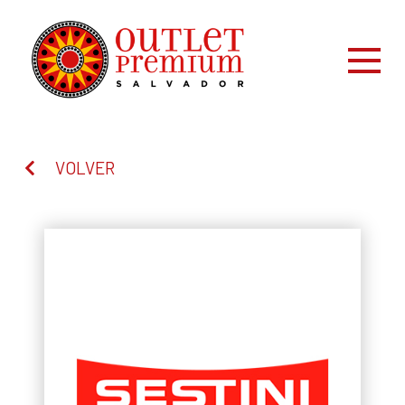
VOLVER