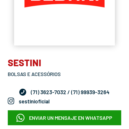
SESTINI
BOLSAS E ACESSÓRIOS
(71) 3623-7032
/ (71) 99939-3264
sestinioficial
ENVIAR UN MENSAJE EN WHATSAPP