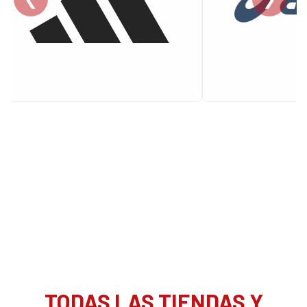
TODAS LAS TIENDAS Y