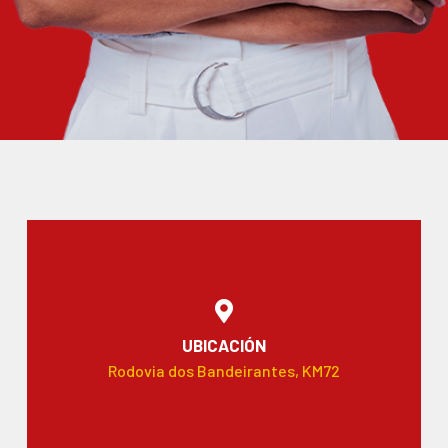
UBICACIÓN
Rodovia dos Bandeirantes, KM72