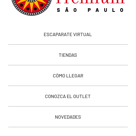
ESCAPARATE VIRTUAL
TIENDAS
CÓMO LLEGAR
CONOZCA EL OUTLET
NOVEDADES