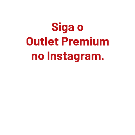
Siga o
Outlet Premium
no Instagram.