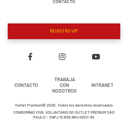
CONTACTO
REGISTRO VIP
TRABAJA
CONTACTO
CON
INTRANET
NOSOTROS
Outlet Premium© 2026. Todos los derechos reservados
CONDOMÍNIO CIVIL VOLUNTÁRIO DO OUTLET PREMIUM SÃO
PAULO - CNPJ 10.830.864/0001-94