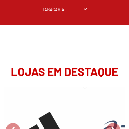
TABACARIA
LOJAS EM DESTAQUE