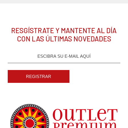
RESGÍSTRATE Y MANTENTE AL DÍA
CON LAS ÚLTIMAS NOVEDADES
REGISTRAR