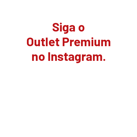
Siga o
Outlet Premium
no Instagram.