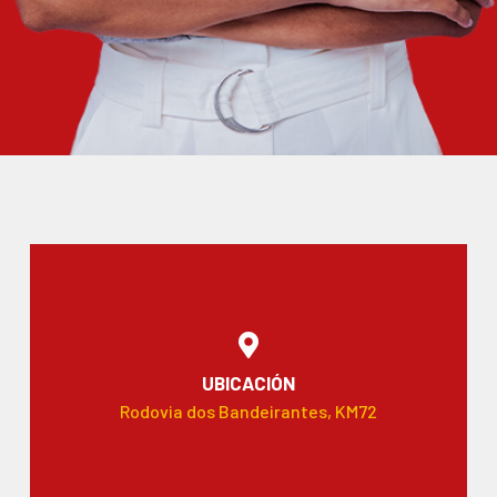
UBICACIÓN
Rodovia dos Bandeirantes, KM72