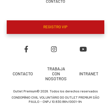
CONTACTO
REGISTRO VIP
TRABAJA
CONTACTO
CON
INTRANET
NOSOTROS
Outlet Premium© 2026. Todos los derechos reservados
CONDOMÍNIO CIVIL VOLUNTÁRIO DO OUTLET PREMIUM SÃO
PAULO - CNPJ 10.830.864/0001-94