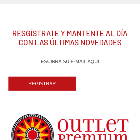
RESGÍSTRATE Y MANTENTE AL DÍA
CON LAS ÚLTIMAS NOVEDADES
REGISTRAR