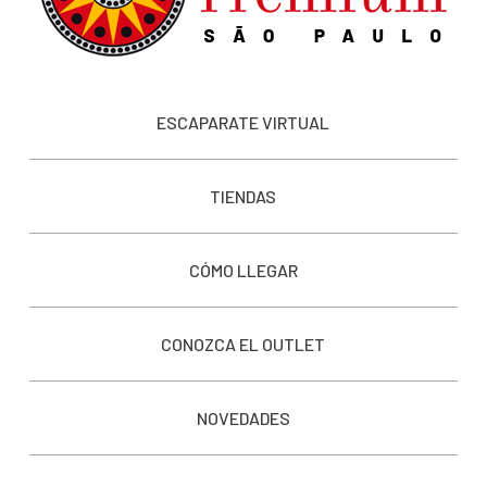
ESCAPARATE VIRTUAL
TIENDAS
CÓMO LLEGAR
CONOZCA EL OUTLET
NOVEDADES