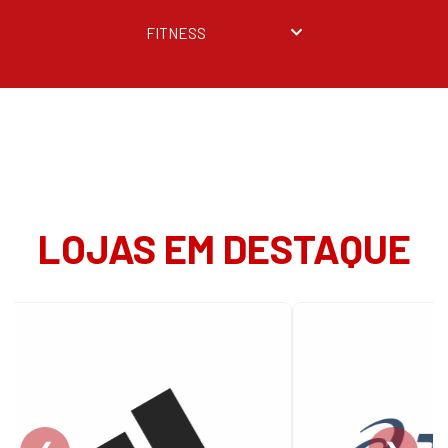
FITNESS
LOJAS EM DESTAQUE