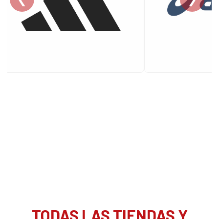
TODAS LAS TIENDAS Y