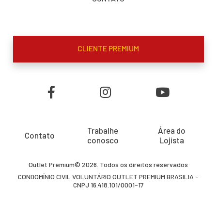
CLIENTE PREMIUM
Trabalhe
Área do
Contato
conosco
Lojista
Outlet Premium© 2026. Todos os direitos reservados
CONDOMÍNIO CIVIL VOLUNTÁRIO OUTLET PREMIUM BRASILIA -
CNPJ 16.418.101/0001-17