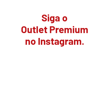
Siga o
Outlet Premium
no Instagram.