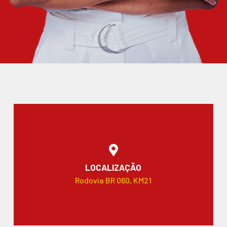
LOCALIZAÇÃO
Rodovia BR 060, KM21