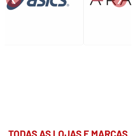
TODAS AS LOJAS E MARCAS