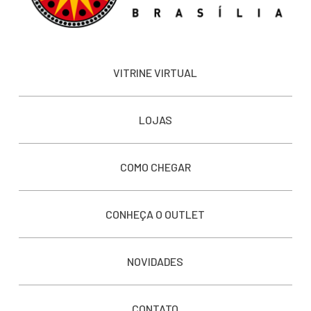
VITRINE VIRTUAL
LOJAS
COMO CHEGAR
CONHEÇA O OUTLET
NOVIDADES
CONTATO