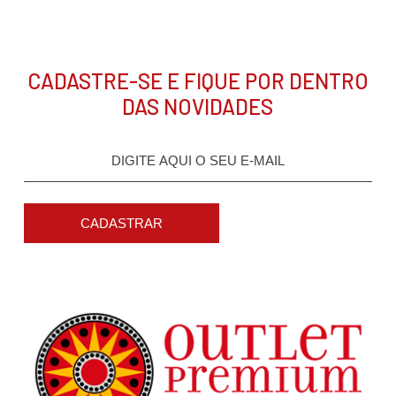
CADASTRE-SE E FIQUE POR DENTRO
DAS NOVIDADES
CADASTRAR