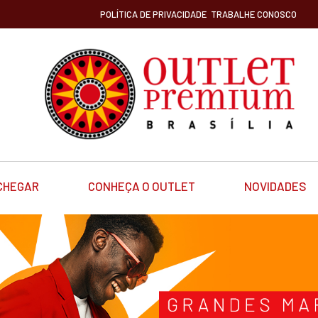
POLÍTICA DE PRIVACIDADE
TRABALHE CONOSCO
CHEGAR
CONHEÇA O OUTLET
NOVIDADES