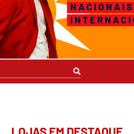
LOJAS EM DESTAQUE