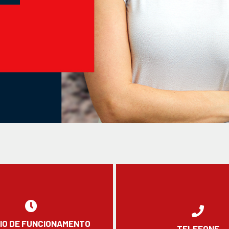
IO DE FUNCIONAMENTO
TELEFONE