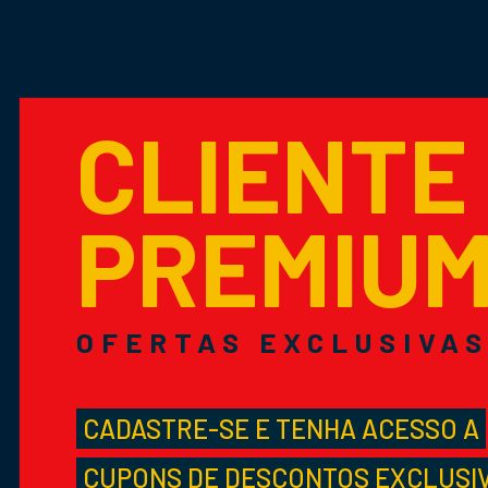
CLIENTE
PREMIU
OFERTAS EXCLUSIVA
CADASTRE-SE E TENHA ACESSO A
CUPONS DE DESCONTOS EXCLUSI