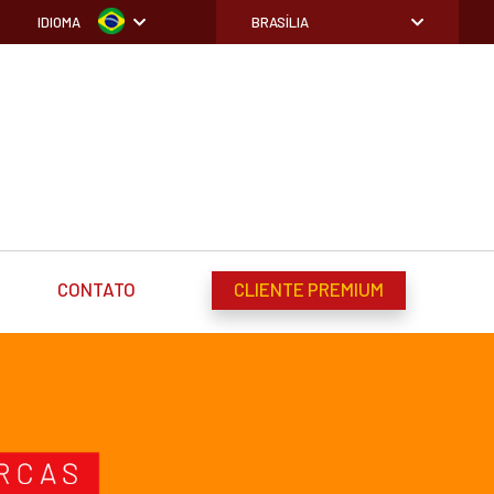
IDIOMA
BRASÍLIA
CONTATO
CLIENTE PREMIUM