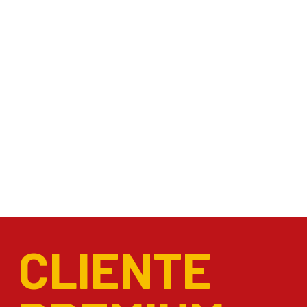
CLIENTE