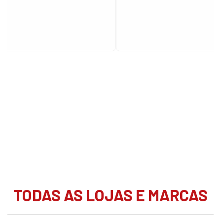
TODAS AS LOJAS E MARCAS