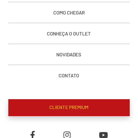
COMO CHEGAR
CONHEÇA O OUTLET
NOVIDADES
CONTATO
CLIENTE PREMIUM