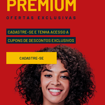
PREMIUM
OFERTAS EXCLUSIVAS
CADASTRE-SE E TENHA ACESSO A
CUPONS DE DESCONTOS EXCLUSIVOS
CADASTRE-SE