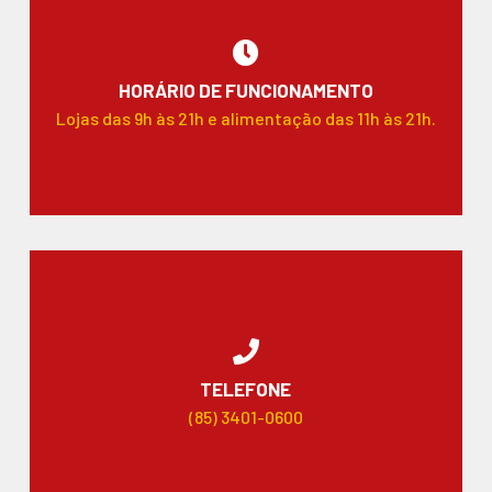
HORÁRIO DE FUNCIONAMENTO
Lojas das 9h às 21h e alimentação das 11h às 21h.
TELEFONE
(85) 3401-0600