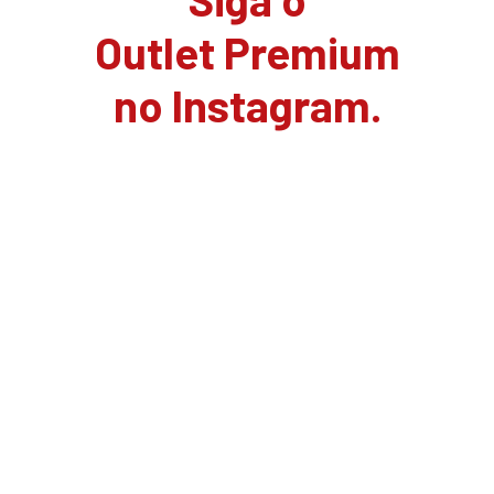
Outlet Premium
no Instagram.