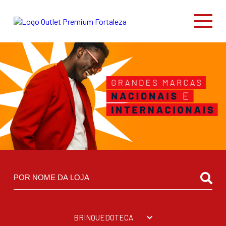
BRINQUEDOTECA