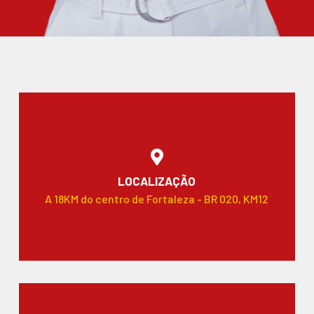
LOCALIZAÇÃO
A 18KM do centro de Fortaleza - BR 020, KM12