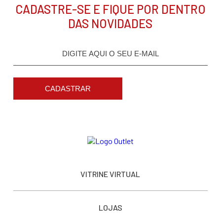
CADASTRE-SE E FIQUE POR DENTRO
DAS NOVIDADES
CADASTRAR
VITRINE VIRTUAL
LOJAS