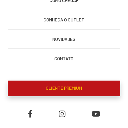
COMO CHEGAR
CONHEÇA O OUTLET
NOVIDADES
CONTATO
CLIENTE PREMIUM