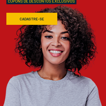
CUPONS DE DESCONTOS EXCLUSIVOS
CADASTRE-SE