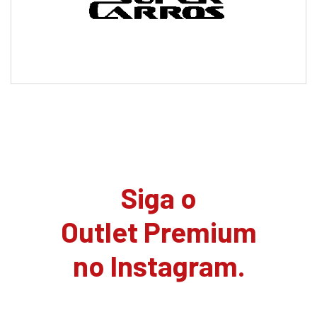
Siga o
Outlet Premium
no Instagram.