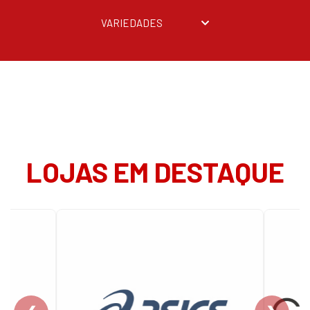
VARIEDADES
LOJAS EM DESTAQUE