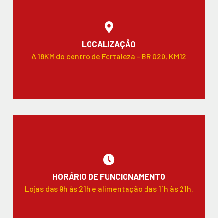
LOCALIZAÇÃO
A 18KM do centro de Fortaleza - BR 020, KM12
HORÁRIO DE FUNCIONAMENTO
Lojas das 9h às 21h e alimentação das 11h às 21h.