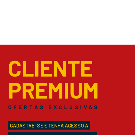
CLIENTE
PREMIUM
OFERTAS EXCLUSIVAS
CADASTRE-SE E TENHA ACESSO A