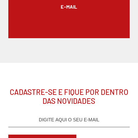
E-MAIL
CADASTRE-SE E FIQUE POR DENTRO
DAS NOVIDADES