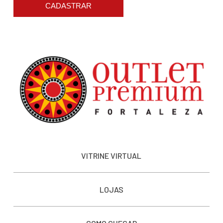
CADASTRAR
VITRINE VIRTUAL
LOJAS