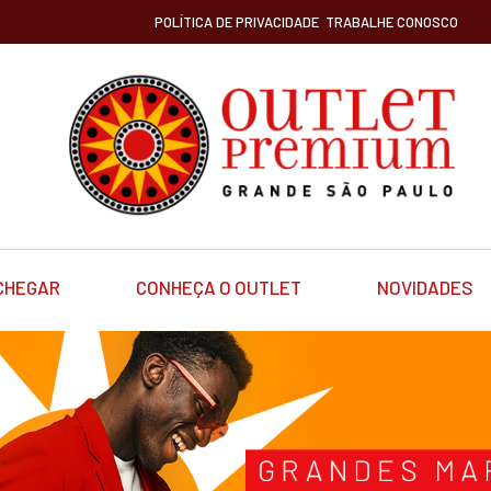
POLÍTICA DE PRIVACIDADE
TRABALHE CONOSCO
CHEGAR
CONHEÇA O OUTLET
NOVIDADES