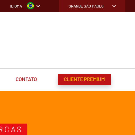
IDIOMA
GRANDE SÃO PAULO
CONTATO
CLIENTE PREMIUM