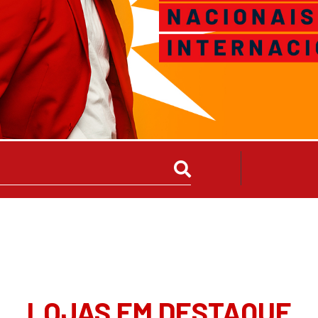
LOJAS EM DESTAQUE