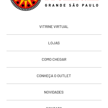
VITRINE VIRTUAL
LOJAS
COMO CHEGAR
CONHEÇA O OUTLET
NOVIDADES