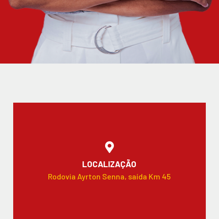
LOCALIZAÇÃO
Rodovia Ayrton Senna, saída Km 45