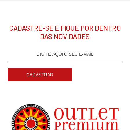
CADASTRE-SE E FIQUE POR DENTRO
DAS NOVIDADES
CADASTRAR