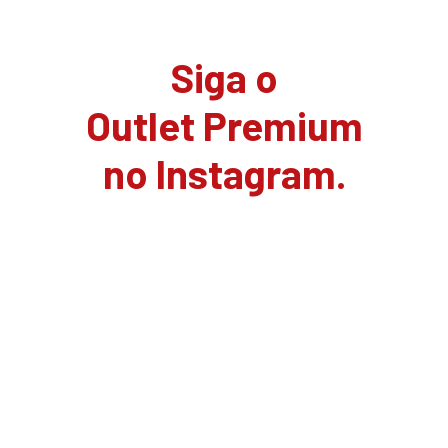
Siga o
Outlet Premium
no Instagram.