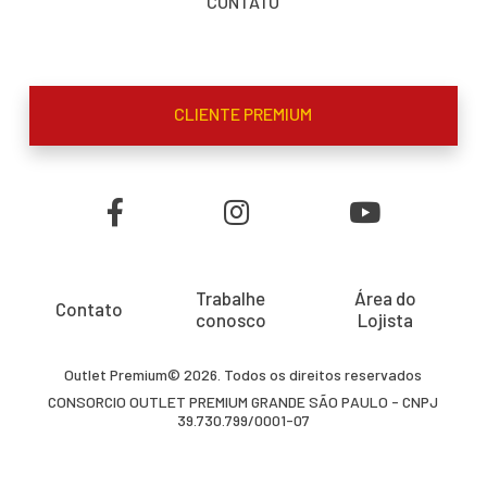
CONTATO
CLIENTE PREMIUM
Trabalhe
Área do
Contato
conosco
Lojista
Outlet Premium© 2026. Todos os direitos reservados
CONSORCIO OUTLET PREMIUM GRANDE SÃO PAULO - CNPJ
39.730.799/0001-07