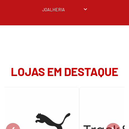
JOALHERIA
LOJAS EM DESTAQUE