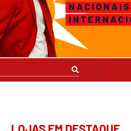
LOJAS EM DESTAQUE