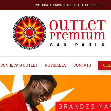
POLÍTICA DE PRIVACIDADE
TRABALHE CONOSCO
CONHEÇA O OUTLET
NOVIDADES
CONTATO
CLI