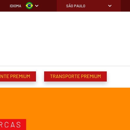
IDIOMA
SÃO PAULO
ENTE PREMIUM
TRANSPORTE PREMIUM