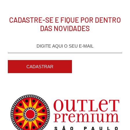
CADASTRE-SE E FIQUE POR DENTRO
DAS NOVIDADES
CADASTRAR