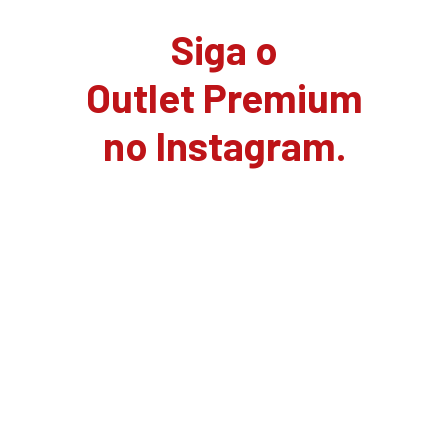
Siga o
Outlet Premium
no Instagram.