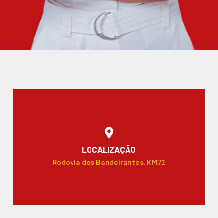
LOCALIZAÇÃO
Rodovia dos Bandeirantes, KM72