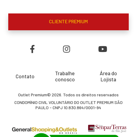
CLIENTE PREMIUM
Trabalhe
Área do
Contato
conosco
Lojista
Outlet Premium© 2026. Todos os direitos reservados
CONDOMÍNIO CIVIL VOLUNTÁRIO DO OUTLET PREMIUM SÃO
PAULO - CNPJ 10.830.864/0001-94