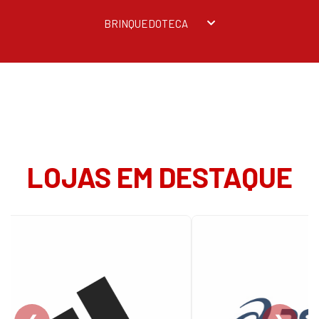
BRINQUEDOTECA
LOJAS EM DESTAQUE