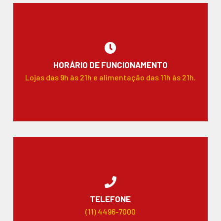
HORÁRIO DE FUNCIONAMENTO
Lojas das 9h às 21h e alimentação das 11h às 21h.
TELEFONE
(11) 4496-7000