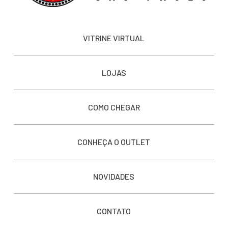
VITRINE VIRTUAL
LOJAS
COMO CHEGAR
CONHEÇA O OUTLET
NOVIDADES
CONTATO