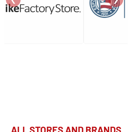
ALL STORES AND BRANDS