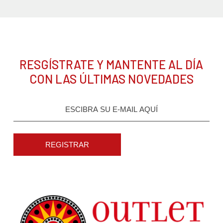
RESGÍSTRATE Y MANTENTE AL DÍA
CON LAS ÚLTIMAS NOVEDADES
REGISTRAR