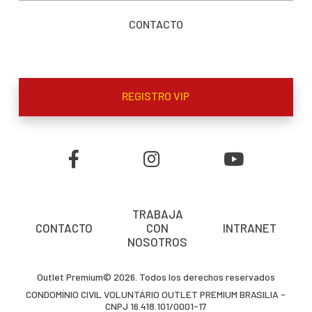
CONTACTO
REGISTRO VIP
TRABAJA
CONTACTO
CON
INTRANET
NOSOTROS
Outlet Premium© 2026. Todos los derechos reservados
CONDOMÍNIO CIVIL VOLUNTÁRIO OUTLET PREMIUM BRASILIA -
CNPJ 16.418.101/0001-17