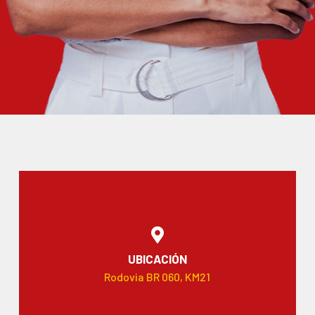
UBICACIÓN
Rodovia BR 060, KM21