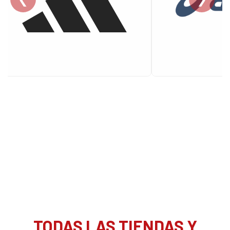
TODAS LAS TIENDAS Y