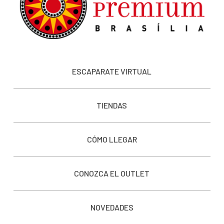
ESCAPARATE VIRTUAL
TIENDAS
CÓMO LLEGAR
CONOZCA EL OUTLET
NOVEDADES