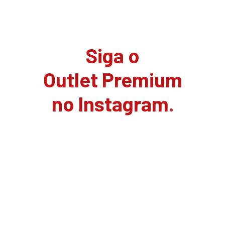
Siga o
Outlet Premium
no Instagram.