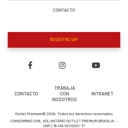
CONTACTO
REGISTRO VIP
TRABAJA
CONTACTO
CON
INTRANET
NOSOTROS
Outlet Premium© 2026. Todos los derechos reservados
CONDOMÍNIO CIVIL VOLUNTÁRIO OUTLET PREMIUM BRASILIA -
CNPJ 16.418.101/0001-17