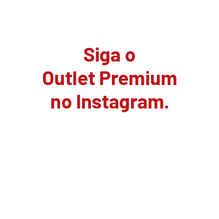
Siga o
Outlet Premium
no Instagram.