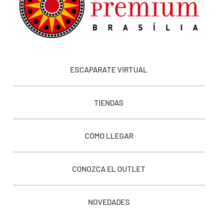
ESCAPARATE VIRTUAL
TIENDAS
CÓMO LLEGAR
CONOZCA EL OUTLET
NOVEDADES