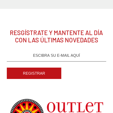
RESGÍSTRATE Y MANTENTE AL DÍA
CON LAS ÚLTIMAS NOVEDADES
REGISTRAR