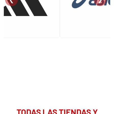
TODAS LAS TIENDAS Y