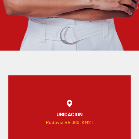
UBICACIÓN
Rodovia BR 060, KM21