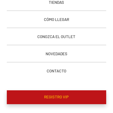
TIENDAS
CÓMO LLEGAR
CONOZCA EL OUTLET
NOVEDADES
CONTACTO
REGISTRO VIP