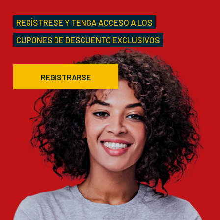
REGÍSTRESE Y TENGA ACCESO A LOS
CUPONES DE DESCUENTO EXCLUSIVOS
REGISTRARSE