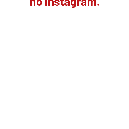
no Instagram.