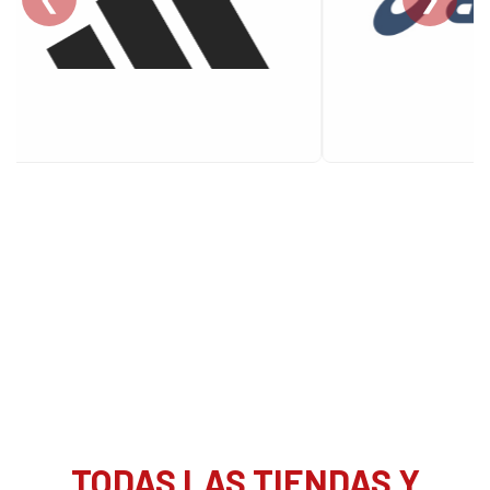
TODAS LAS TIENDAS Y