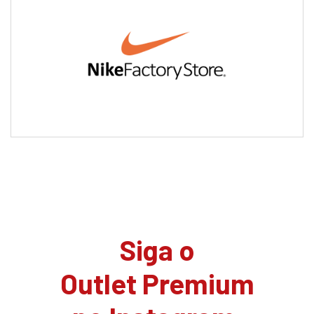
Siga o
Outlet Premium