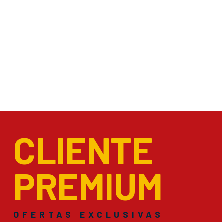
CLIENTE
PREMIUM
OFERTAS EXCLUSIVAS