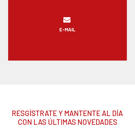
E-MAIL
RESGÍSTRATE Y MANTENTE AL DÍA
CON LAS ÚLTIMAS NOVEDADES