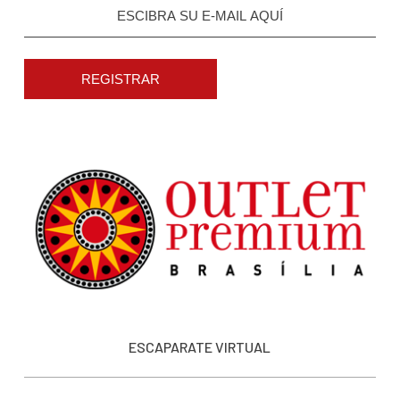
REGISTRAR
ESCAPARATE VIRTUAL