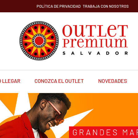
POLÍTICA DE PRIVACIDAD
TRABAJA CON NOSOTROS
 LLEGAR
CONOZCA EL OUTLET
NOVEDADES