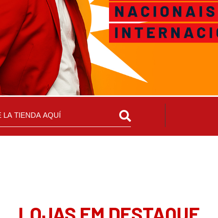
LOJAS EM DESTAQUE