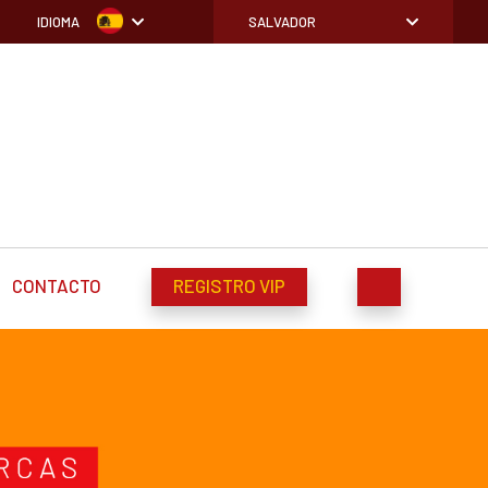
IDIOMA
SALVADOR
CONTACTO
REGISTRO VIP