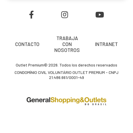
TRABAJA
CONTACTO
CON
INTRANET
NOSOTROS
Outlet Premium© 2026. Todos los derechos reservados
CONDOMÍNIO CIVIL VOLUNTÁRIO OUTLET PREMIUM - CNPJ
21.486.661/0001-49