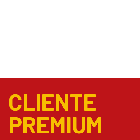
CLIENTE
PREMIUM