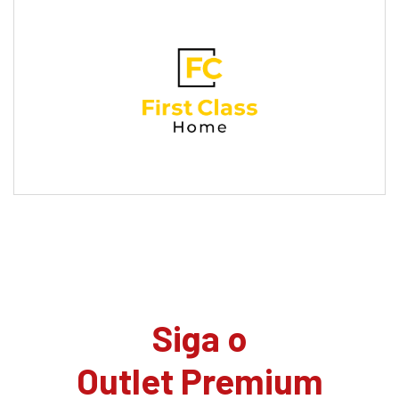
Siga o
Outlet Premium