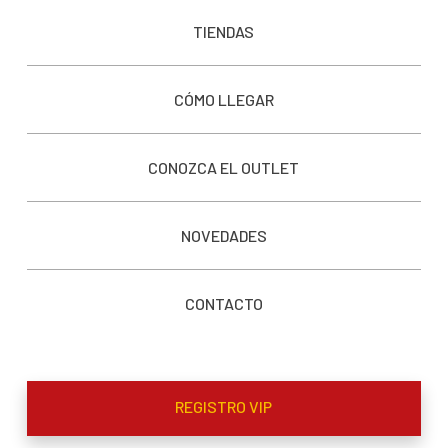
TIENDAS
CÓMO LLEGAR
CONOZCA EL OUTLET
NOVEDADES
CONTACTO
REGISTRO VIP