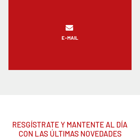
E-MAIL
RESGÍSTRATE Y MANTENTE AL DÍA
CON LAS ÚLTIMAS NOVEDADES