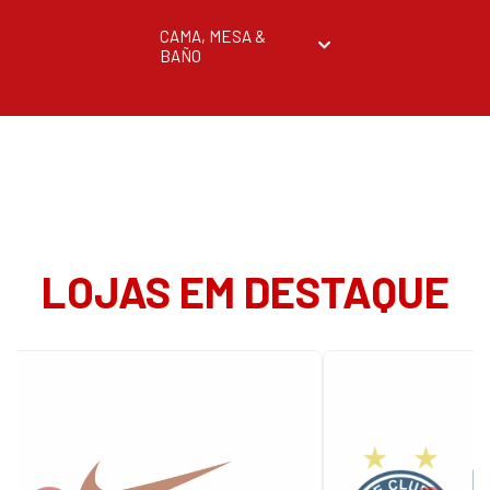
CAMA, MESA &
BAÑO
LOJAS EM DESTAQUE