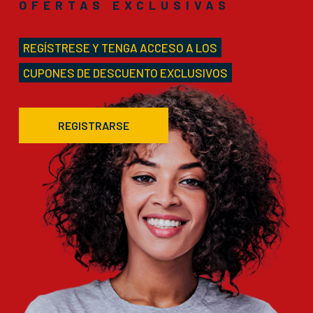
OFERTAS EXCLUSIVAS
REGÍSTRESE Y TENGA ACCESO A LOS
CUPONES DE DESCUENTO EXCLUSIVOS
REGISTRARSE