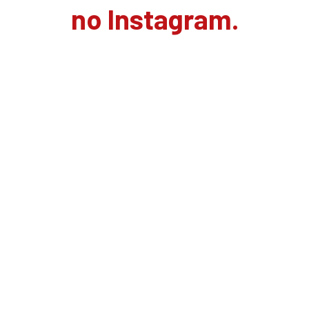
no Instagram.