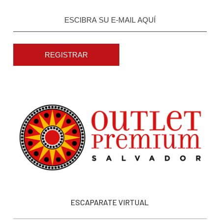
REGISTRAR
ESCAPARATE VIRTUAL