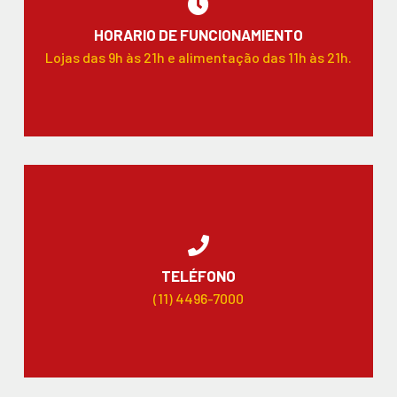
HORARIO DE FUNCIONAMIENTO
Lojas das 9h às 21h e alimentação das 11h às 21h.
TELÉFONO
(11) 4496-7000