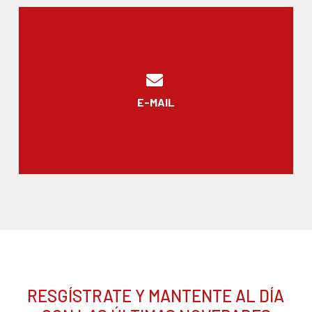
E-MAIL
RESGÍSTRATE Y MANTENTE AL DÍA