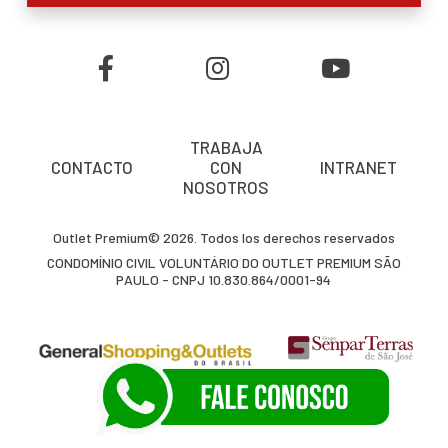
TRABAJA
CONTACTO
CON
INTRANET
NOSOTROS
Outlet Premium© 2026. Todos los derechos reservados
CONDOMÍNIO CIVIL VOLUNTÁRIO DO OUTLET PREMIUM SÃO
PAULO - CNPJ 10.830.864/0001-94