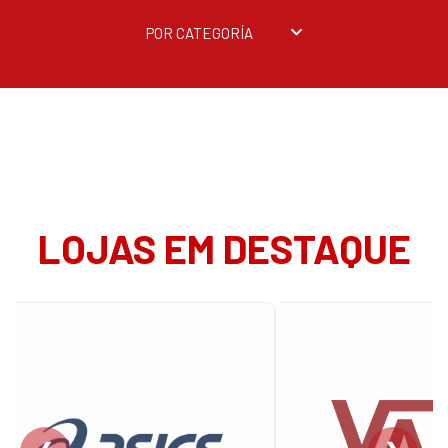
POR CATEGORÍA
LOJAS EM DESTAQUE