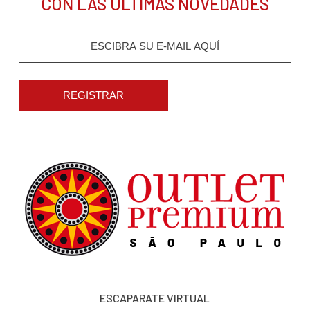
CON LAS ÚLTIMAS NOVEDADES
REGISTRAR
ESCAPARATE VIRTUAL