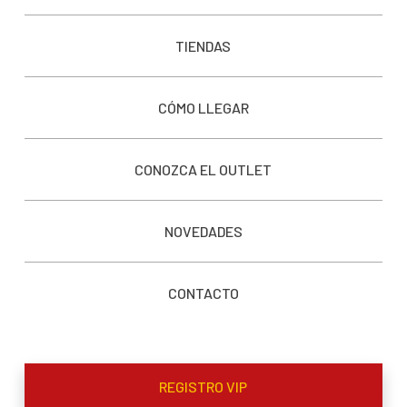
TIENDAS
CÓMO LLEGAR
CONOZCA EL OUTLET
NOVEDADES
CONTACTO
REGISTRO VIP