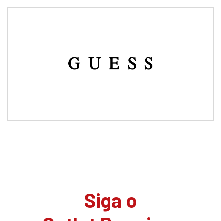
Siga o