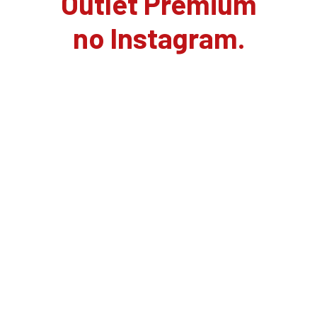
Outlet Premium
no Instagram.