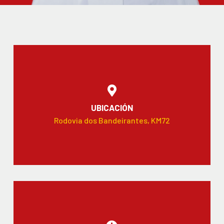
UBICACIÓN
Rodovia dos Bandeirantes, KM72