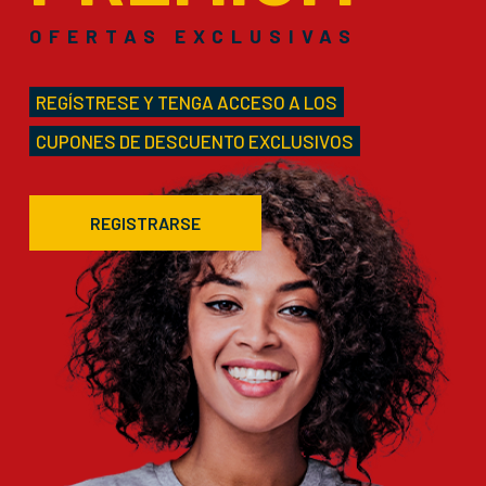
OFERTAS EXCLUSIVAS
REGÍSTRESE Y TENGA ACCESO A LOS
CUPONES DE DESCUENTO EXCLUSIVOS
REGISTRARSE