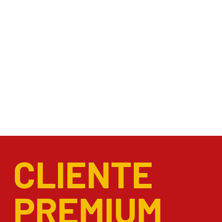
CLIENTE
PREMIUM