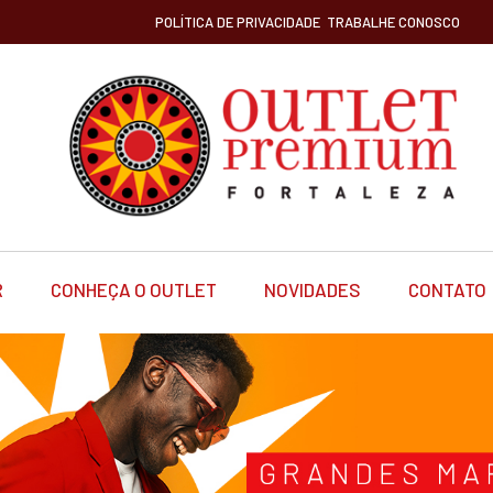
POLÍTICA DE PRIVACIDADE
TRABALHE CONOSCO
R
CONHEÇA O OUTLET
NOVIDADES
CONTATO