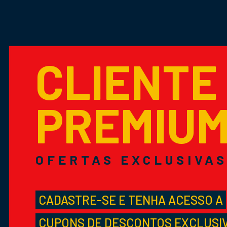
CLIENTE
PREMIU
OFERTAS EXCLUSIVA
CADASTRE-SE E TENHA ACESSO A
CUPONS DE DESCONTOS EXCLUSI