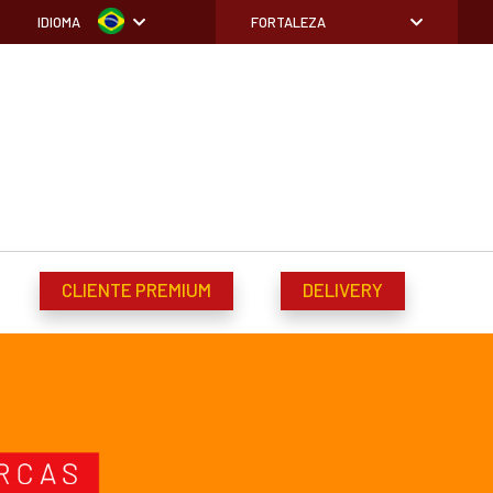
IDIOMA
FORTALEZA
CLIENTE PREMIUM
DELIVERY