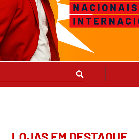
LOJAS EM DESTAQUE