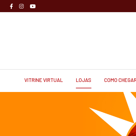
VITRINE VIRTUAL
LOJAS
COMO CHEGA