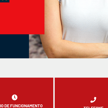
IO DE FUNCIONAMENTO
TELEFONE