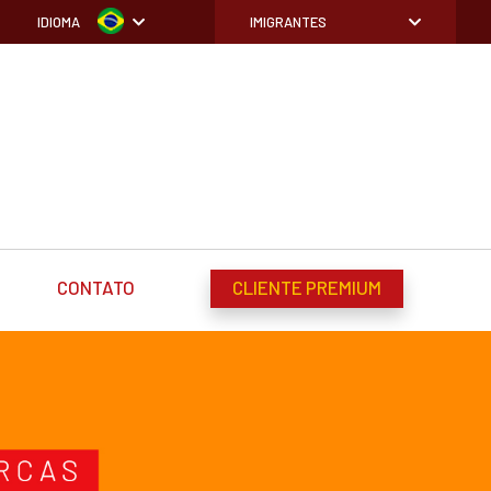
IDIOMA
IMIGRANTES
CONTATO
CLIENTE PREMIUM