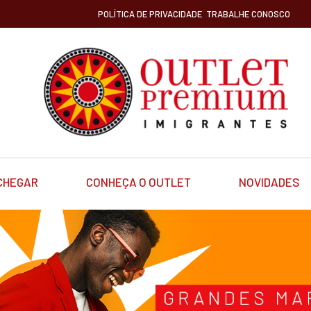
POLÍTICA DE PRIVACIDADE
TRABALHE CONOSCO
CHEGAR
CONHEÇA O OUTLET
NOVIDADES