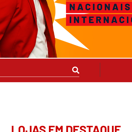
LOJAS EM DESTAQUE