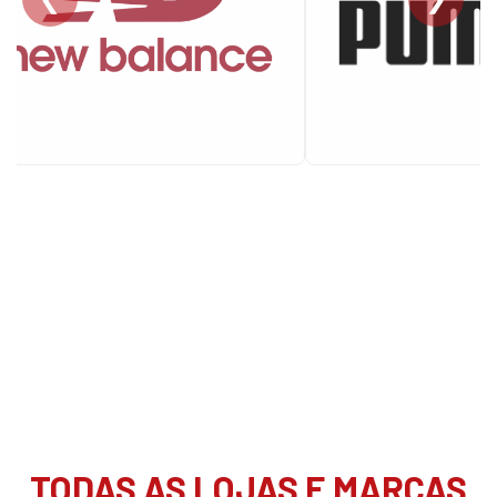
TODAS AS LOJAS E MARCAS