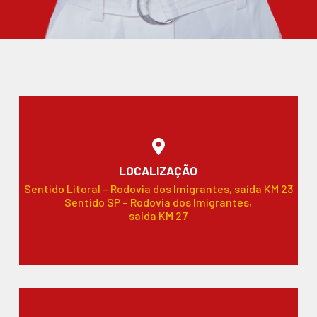
LOCALIZAÇÃO
Sentido Litoral – Rodovia dos Imigrantes, saída KM 23
Sentido SP – Rodovia dos Imigrantes,
saída KM 27