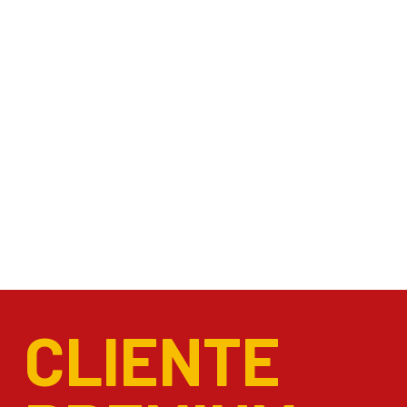
CLIENTE