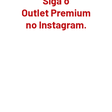
Siga o
Outlet Premium
no Instagram.