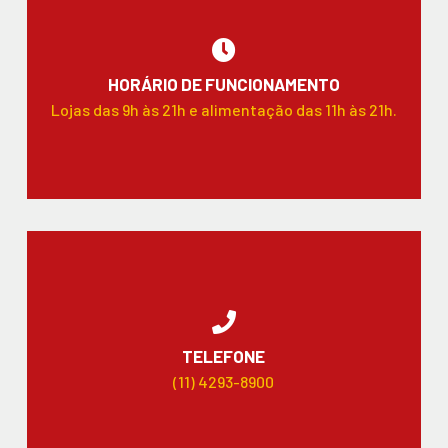
HORÁRIO DE FUNCIONAMENTO
Lojas das 9h às 21h e alimentação das 11h às 21h.
TELEFONE
(11) 4293-8900