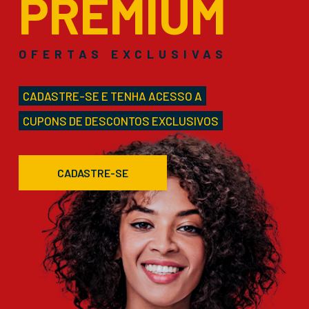
PREMIUM
OFERTAS EXCLUSIVAS
CADASTRE-SE E TENHA ACESSO A
CUPONS DE DESCONTOS EXCLUSIVOS
CADASTRE-SE