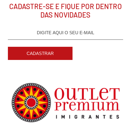
CADASTRE-SE E FIQUE POR DENTRO
DAS NOVIDADES
CADASTRAR