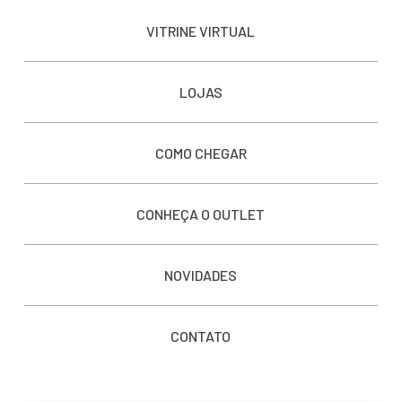
VITRINE VIRTUAL
LOJAS
COMO CHEGAR
CONHEÇA O OUTLET
NOVIDADES
CONTATO