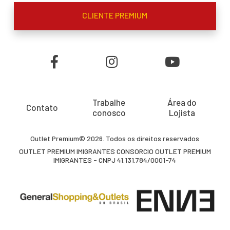
CLIENTE PREMIUM
Trabalhe
Área do
Contato
conosco
Lojista
Outlet Premium© 2026. Todos os direitos reservados
OUTLET PREMIUM IMIGRANTES CONSORCIO OUTLET PREMIUM
IMIGRANTES - CNPJ 41.131.784/0001-74