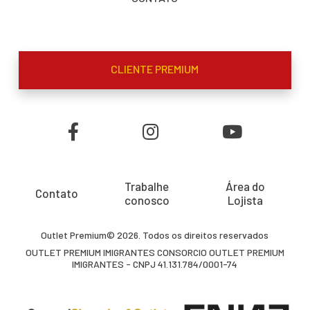
CLIENTE PREMIUM
Trabalhe
Área do
Contato
conosco
Lojista
Outlet Premium© 2026. Todos os direitos reservados
OUTLET PREMIUM IMIGRANTES CONSORCIO OUTLET PREMIUM
IMIGRANTES - CNPJ 41.131.784/0001-74