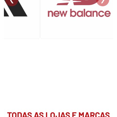
TODAS AS LOJAS E MARCAS