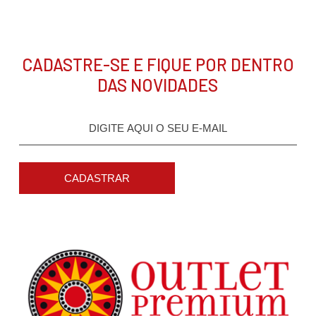
CADASTRE-SE E FIQUE POR DENTRO
DAS NOVIDADES
CADASTRAR