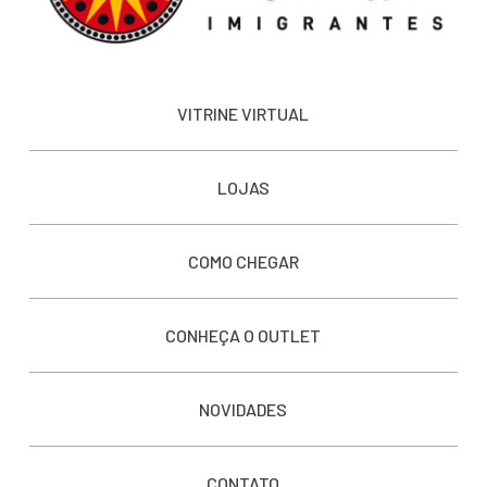
VITRINE VIRTUAL
LOJAS
COMO CHEGAR
CONHEÇA O OUTLET
NOVIDADES
CONTATO