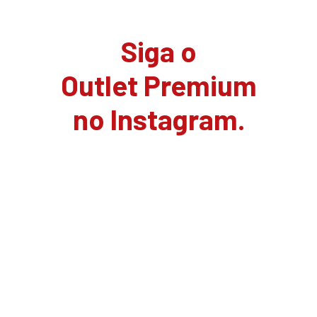
Siga o
Outlet Premium
no Instagram.