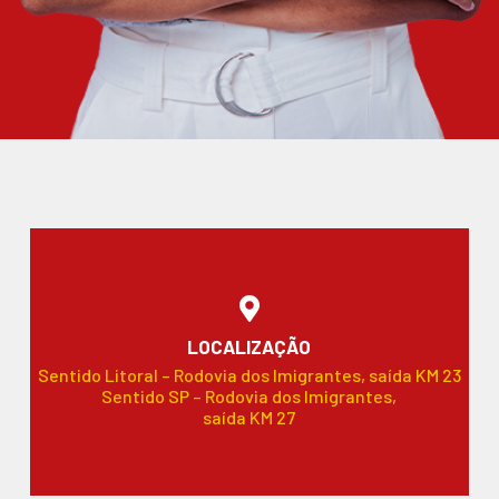
LOCALIZAÇÃO
Sentido Litoral – Rodovia dos Imigrantes, saída KM 23
Sentido SP – Rodovia dos Imigrantes,
saída KM 27