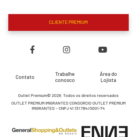
CLIENTE PREMIUM
Trabalhe
Área do
Contato
conosco
Lojista
Outlet Premium© 2026. Todos os direitos reservados
OUTLET PREMIUM IMIGRANTES CONSORCIO OUTLET PREMIUM
IMIGRANTES - CNPJ 41.131.784/0001-74