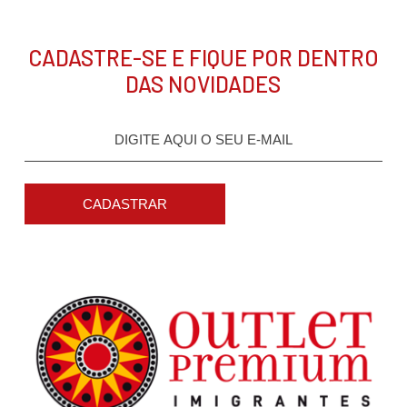
CADASTRE-SE E FIQUE POR DENTRO
DAS NOVIDADES
CADASTRAR