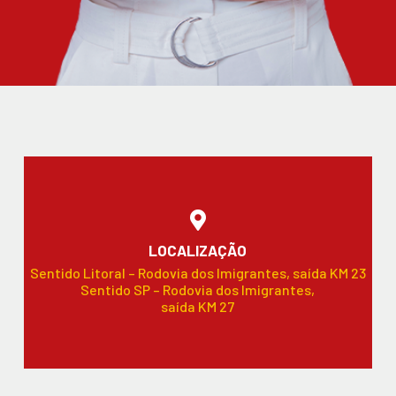
LOCALIZAÇÃO
Sentido Litoral – Rodovia dos Imigrantes, saída KM 23
Sentido SP – Rodovia dos Imigrantes,
saída KM 27