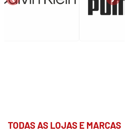
TODAS AS LOJAS E MARCAS