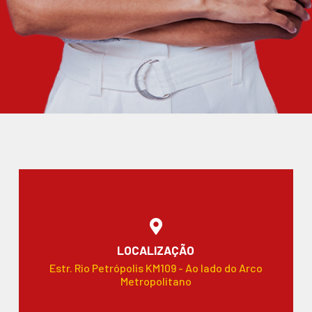
LOCALIZAÇÃO
Estr. Rio Petrópolis KM109 - Ao lado do Arco
Metropolitano