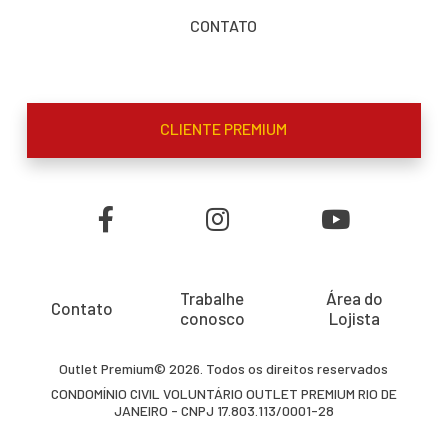
CONTATO
CLIENTE PREMIUM
Trabalhe
Área do
Contato
conosco
Lojista
Outlet Premium© 2026. Todos os direitos reservados
CONDOMÍNIO CIVIL VOLUNTÁRIO OUTLET PREMIUM RIO DE
JANEIRO - CNPJ 17.803.113/0001-28