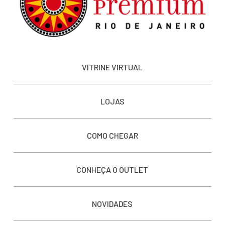
VITRINE VIRTUAL
LOJAS
COMO CHEGAR
CONHEÇA O OUTLET
NOVIDADES