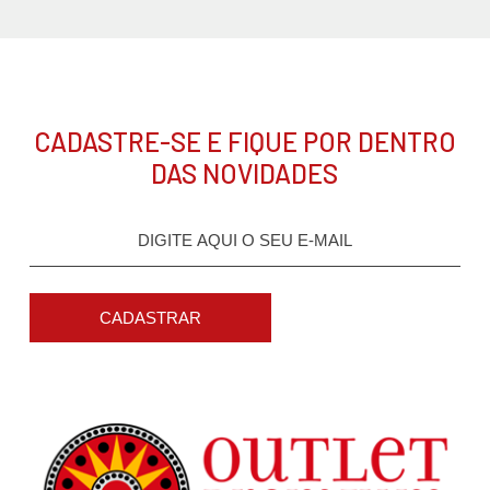
CADASTRE-SE E FIQUE POR DENTRO
DAS NOVIDADES
CADASTRAR