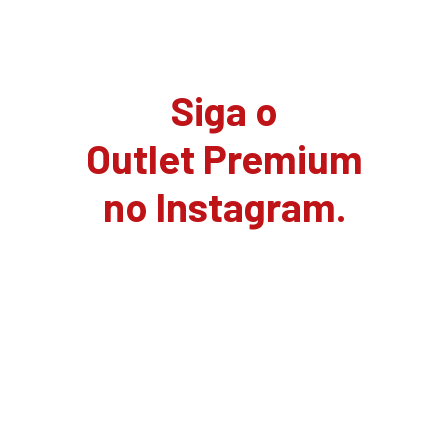
Siga o
Outlet Premium
no Instagram.