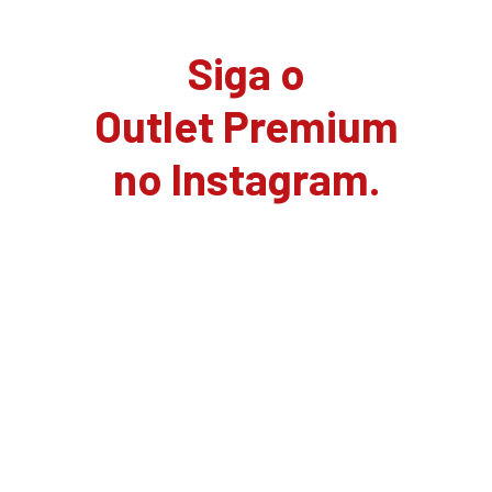
Siga o
Outlet Premium
no Instagram.