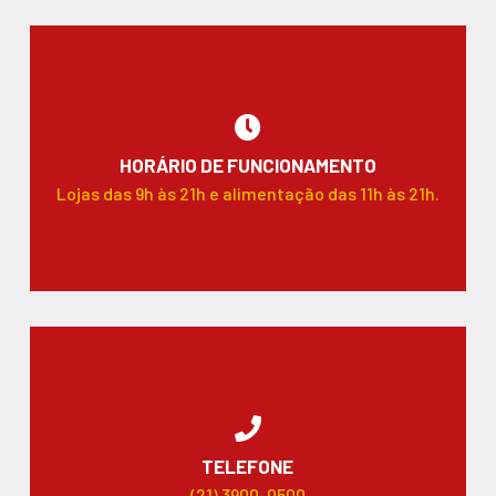
HORÁRIO DE FUNCIONAMENTO
Lojas das 9h às 21h e alimentação das 11h às 21h.
TELEFONE
(21) 3900-0500