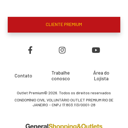
CLIENTE PREMIUM
Trabalhe
Área do
Contato
conosco
Lojista
Outlet Premium© 2026. Todos os direitos reservados
CONDOMÍNIO CIVIL VOLUNTÁRIO OUTLET PREMIUM RIO DE
JANEIRO - CNPJ 17.803.113/0001-28