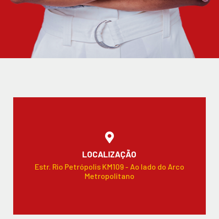
LOCALIZAÇÃO
Estr. Rio Petrópolis KM109 - Ao lado do Arco
Metropolitano