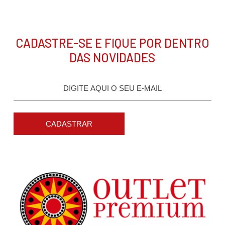
CADASTRE-SE E FIQUE POR DENTRO
DAS NOVIDADES
CADASTRAR