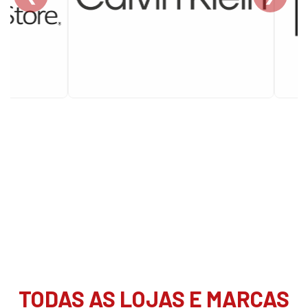
TODAS AS LOJAS E MARCAS