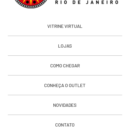
VITRINE VIRTUAL
LOJAS
COMO CHEGAR
CONHEÇA O OUTLET
NOVIDADES
CONTATO