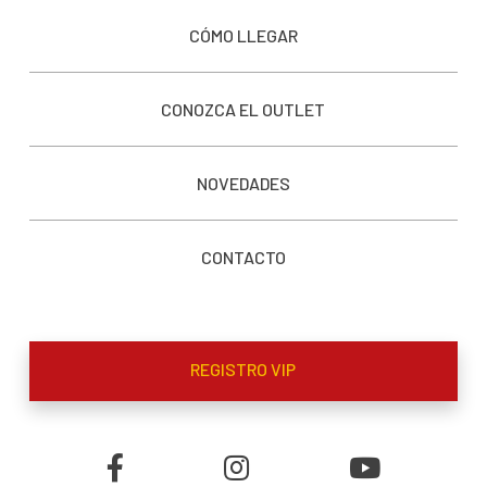
CÓMO LLEGAR
CONOZCA EL OUTLET
NOVEDADES
CONTACTO
REGISTRO VIP