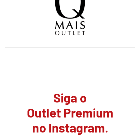
Siga o
Outlet Premium
no Instagram.