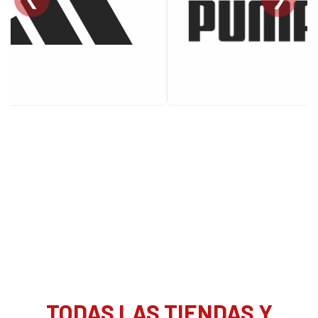
TODAS LAS TIENDAS Y