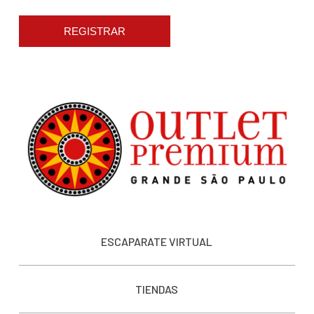
REGISTRAR
ESCAPARATE VIRTUAL
TIENDAS