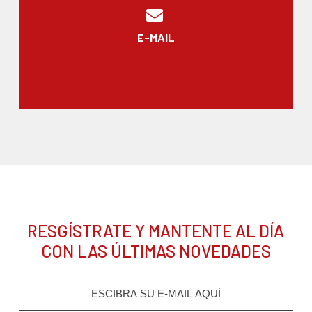
E-MAIL
RESGÍSTRATE Y MANTENTE AL DÍA
CON LAS ÚLTIMAS NOVEDADES