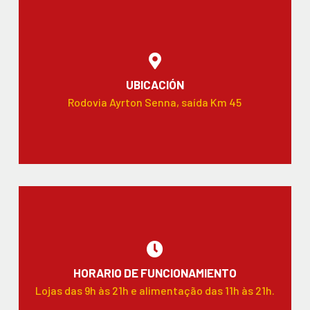
UBICACIÓN
Rodovia Ayrton Senna, saída Km 45
HORARIO DE FUNCIONAMIENTO
Lojas das 9h às 21h e alimentação das 11h às 21h.