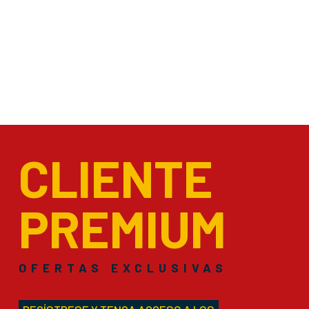
CLIENTE
PREMIUM
OFERTAS EXCLUSIVAS