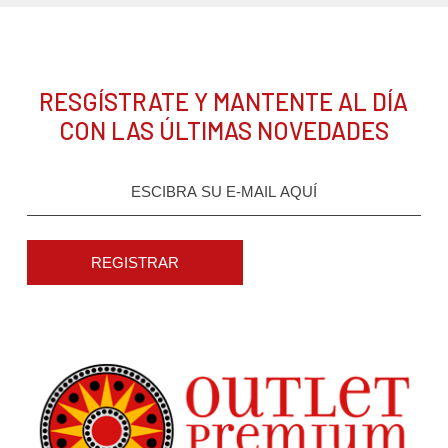
RESGÍSTRATE Y MANTENTE AL DÍA
CON LAS ÚLTIMAS NOVEDADES
REGISTRAR