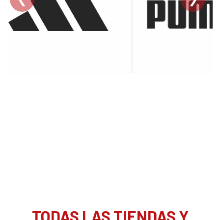
TODAS LAS TIENDAS Y