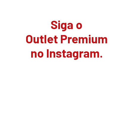
Siga o
Outlet Premium
no Instagram.