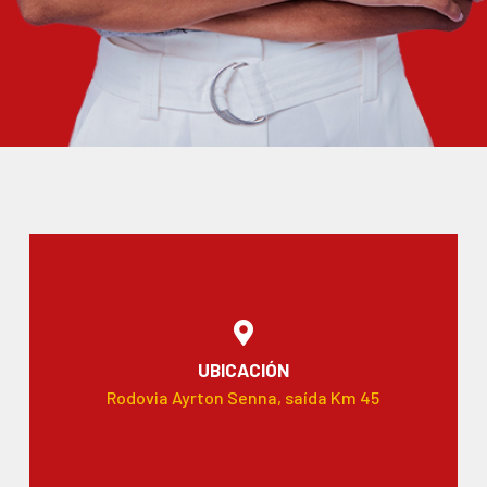
UBICACIÓN
Rodovia Ayrton Senna, saída Km 45