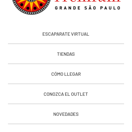
ESCAPARATE VIRTUAL
TIENDAS
CÓMO LLEGAR
CONOZCA EL OUTLET
NOVEDADES