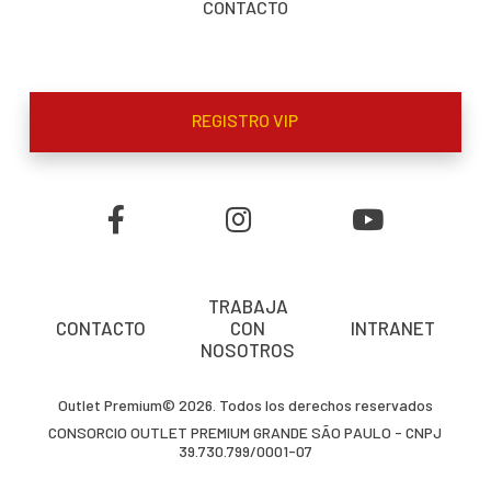
CONTACTO
REGISTRO VIP
TRABAJA
CONTACTO
CON
INTRANET
NOSOTROS
Outlet Premium© 2026. Todos los derechos reservados
CONSORCIO OUTLET PREMIUM GRANDE SÃO PAULO - CNPJ
39.730.799/0001-07