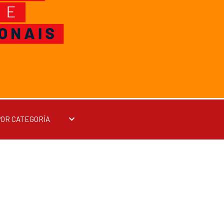
POR CATEGORÍA