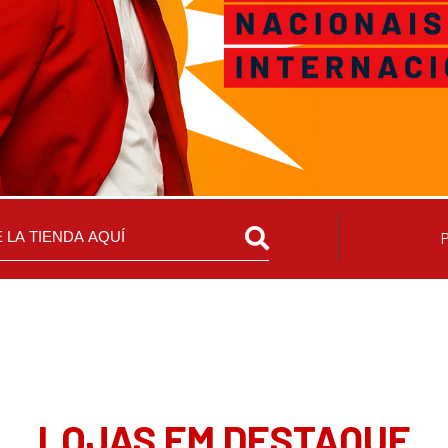
LOJAS EM DESTAQUE