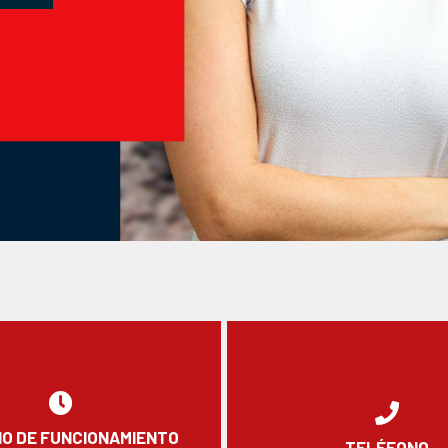
O DE FUNCIONAMIENTO
TELÉFONO