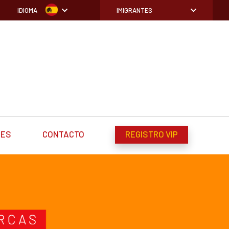
IDIOMA
IMIGRANTES
DES
CONTACTO
REGISTRO VIP