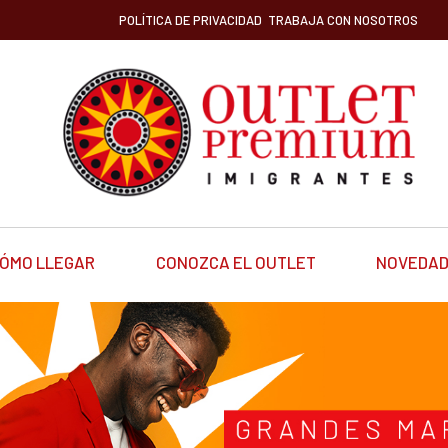
POLÍTICA DE PRIVACIDAD
TRABAJA CON NOSOTROS
ÓMO LLEGAR
CONOZCA EL OUTLET
NOVEDA