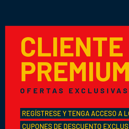
CLIENTE
PREMIU
OFERTAS EXCLUSIVA
REGÍSTRESE Y TENGA ACCESO A 
CUPONES DE DESCUENTO EXCLUS