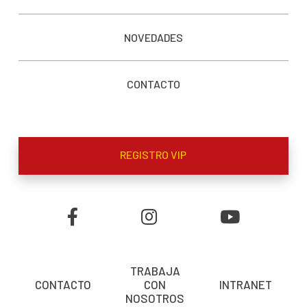
NOVEDADES
CONTACTO
REGISTRO VIP
TRABAJA
CONTACTO
CON
INTRANET
NOSOTROS