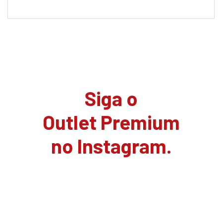
Siga o
Outlet Premium
no Instagram.