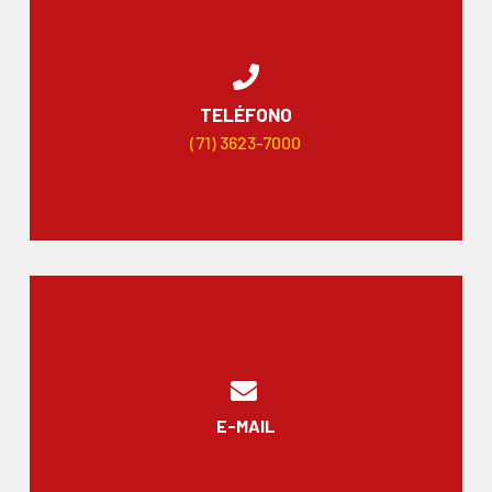
TELÉFONO
(71) 3623-7000
E-MAIL