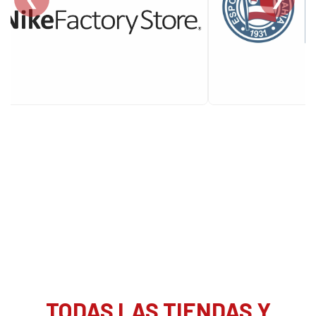
TODAS LAS TIENDAS Y