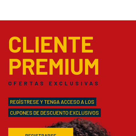
CLIENTE
PREMIUM
OFERTAS EXCLUSIVAS
REGÍSTRESE Y TENGA ACCESO A LOS
CUPONES DE DESCUENTO EXCLUSIVOS
REGISTRARSE