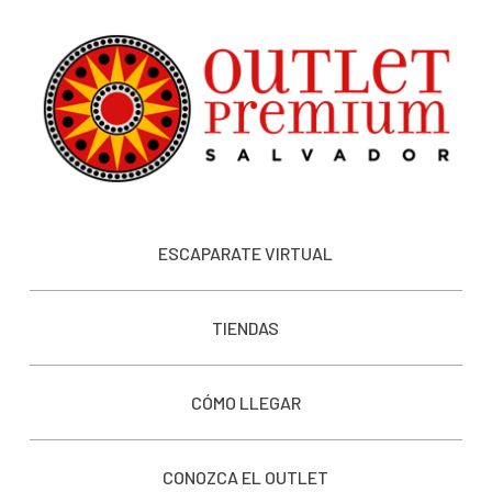
ESCAPARATE VIRTUAL
TIENDAS
CÓMO LLEGAR
CONOZCA EL OUTLET