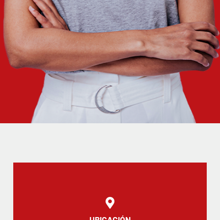
UBICACIÓN