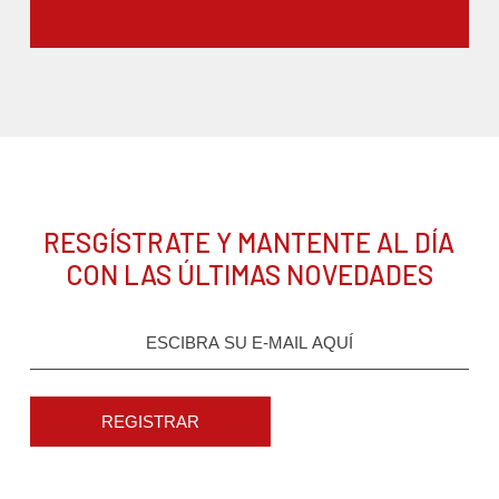
RESGÍSTRATE Y MANTENTE AL DÍA
CON LAS ÚLTIMAS NOVEDADES
REGISTRAR