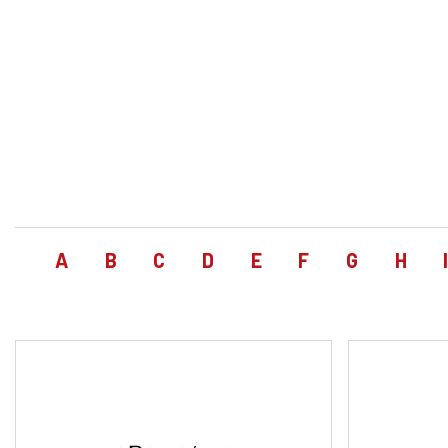
A
B
C
D
E
F
G
H