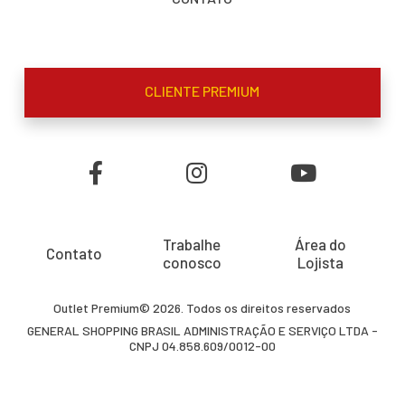
CLIENTE PREMIUM
Trabalhe
Área do
Contato
conosco
Lojista
Outlet Premium© 2026. Todos os direitos reservados
GENERAL SHOPPING BRASIL ADMINISTRAÇÃO E SERVIÇO LTDA -
CNPJ 04.858.609/0012-00