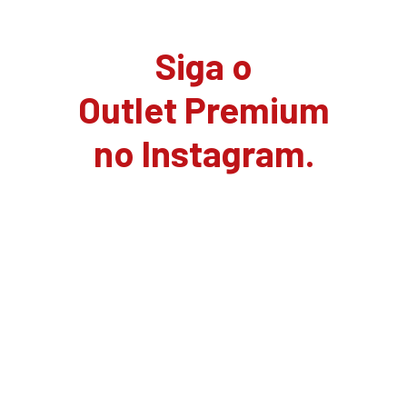
Siga o
Outlet Premium
no Instagram.