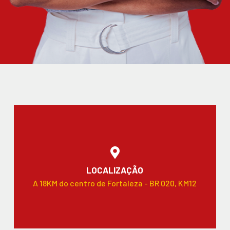
LOCALIZAÇÃO
A 18KM do centro de Fortaleza - BR 020, KM12