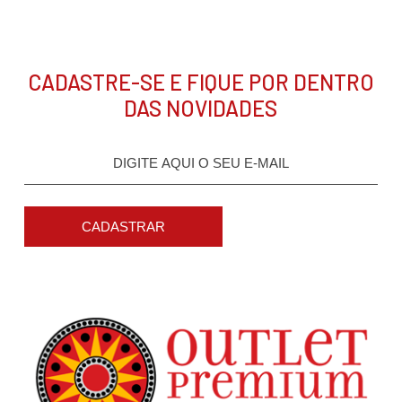
CADASTRE-SE E FIQUE POR DENTRO
DAS NOVIDADES
CADASTRAR