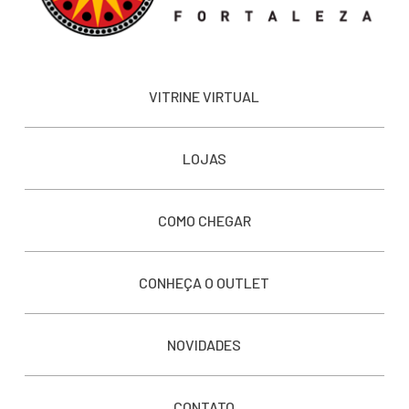
VITRINE VIRTUAL
LOJAS
COMO CHEGAR
CONHEÇA O OUTLET
NOVIDADES
CONTATO