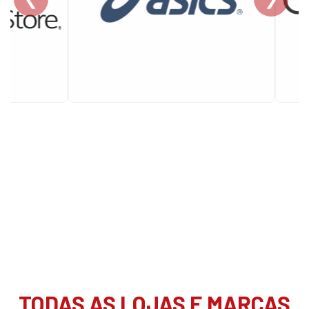
TODAS AS LOJAS E MARCAS