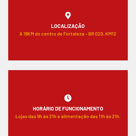
LOCALIZAÇÃO
A 18KM do centro de Fortaleza - BR 020, KM12
HORÁRIO DE FUNCIONAMENTO
Lojas das 9h às 21h e alimentação das 11h às 21h.