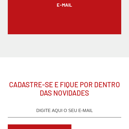
E-MAIL
CADASTRE-SE E FIQUE POR DENTRO
DAS NOVIDADES