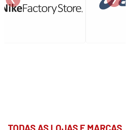
TODAS AS LOJAS E MARCAS