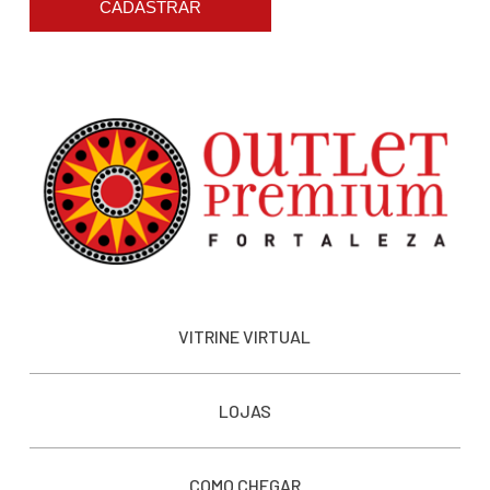
CADASTRAR
VITRINE VIRTUAL
LOJAS
COMO CHEGAR