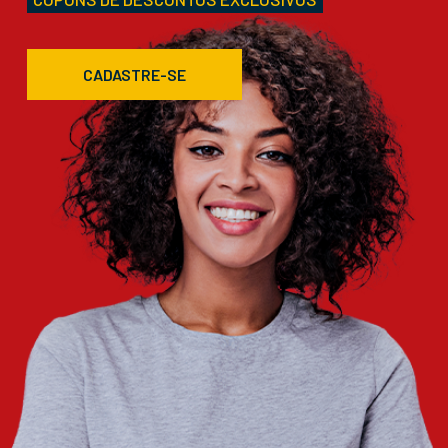
CADASTRE-SE