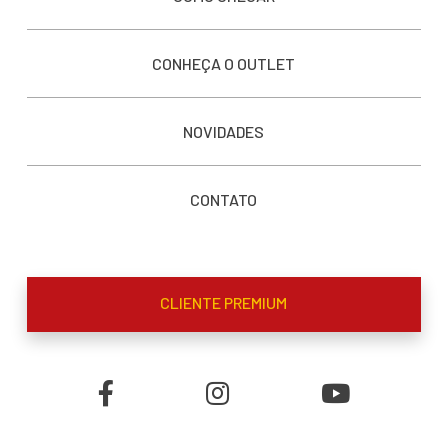
CONHEÇA O OUTLET
NOVIDADES
CONTATO
CLIENTE PREMIUM