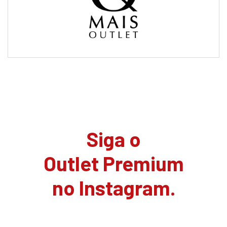
Siga o
Outlet Premium
no Instagram.