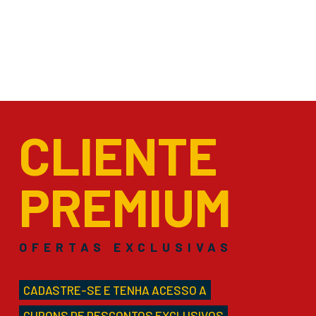
CLIENTE
PREMIUM
OFERTAS EXCLUSIVAS
CADASTRE-SE E TENHA ACESSO A
CUPONS DE DESCONTOS EXCLUSIVOS