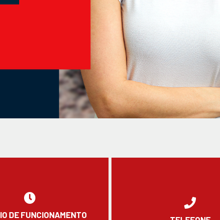
IO DE FUNCIONAMENTO
TELEFONE