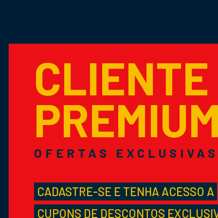
CLIENTE
PREMIU
OFERTAS EXCLUSIVA
CADASTRE-SE E TENHA ACESSO A
CUPONS DE DESCONTOS EXCLUSI