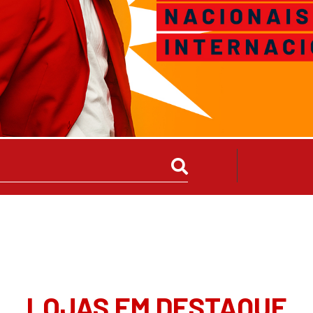
LOJAS EM DESTAQUE