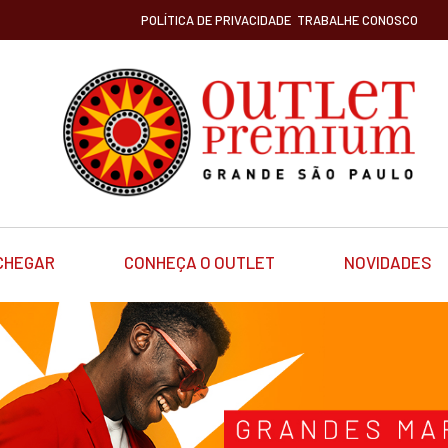
POLÍTICA DE PRIVACIDADE
TRABALHE CONOSCO
CHEGAR
CONHEÇA O OUTLET
NOVIDADES