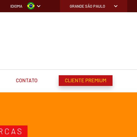
IDIOMA
GRANDE SÃO PAULO
CONTATO
CLIENTE PREMIUM