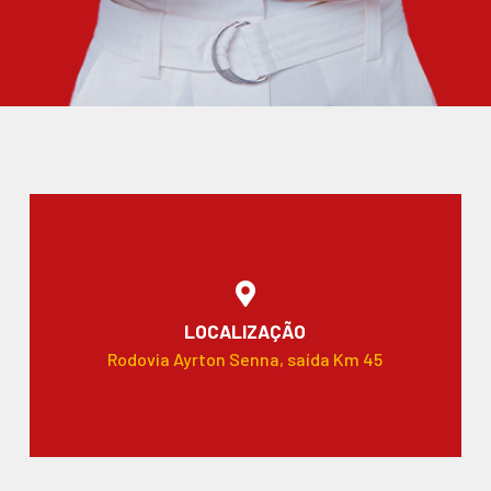
LOCALIZAÇÃO
Rodovia Ayrton Senna, saída Km 45