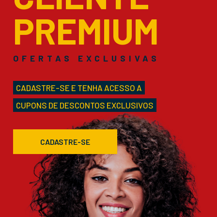
PREMIUM
OFERTAS EXCLUSIVAS
CADASTRE-SE E TENHA ACESSO A
CUPONS DE DESCONTOS EXCLUSIVOS
CADASTRE-SE