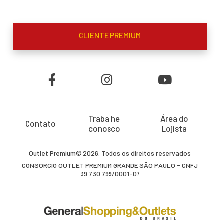
CLIENTE PREMIUM
Trabalhe
Área do
Contato
conosco
Lojista
Outlet Premium© 2026. Todos os direitos reservados
CONSORCIO OUTLET PREMIUM GRANDE SÃO PAULO - CNPJ
39.730.799/0001-07