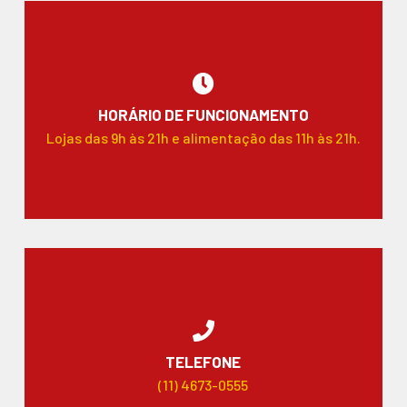
HORÁRIO DE FUNCIONAMENTO
Lojas das 9h às 21h e alimentação das 11h às 21h.
TELEFONE
(11) 4673-0555