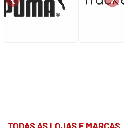
TODAS AS LOJAS E MARCAS