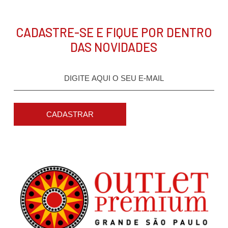
CADASTRE-SE E FIQUE POR DENTRO
DAS NOVIDADES
CADASTRAR