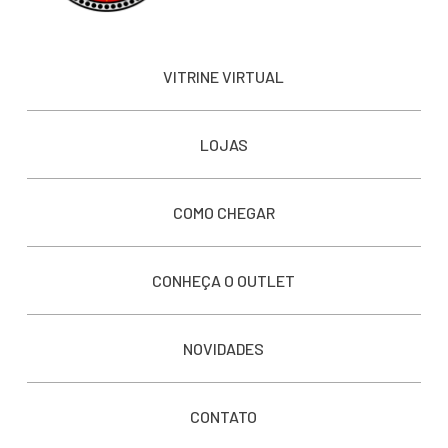
VITRINE VIRTUAL
LOJAS
COMO CHEGAR
CONHEÇA O OUTLET
NOVIDADES
CONTATO