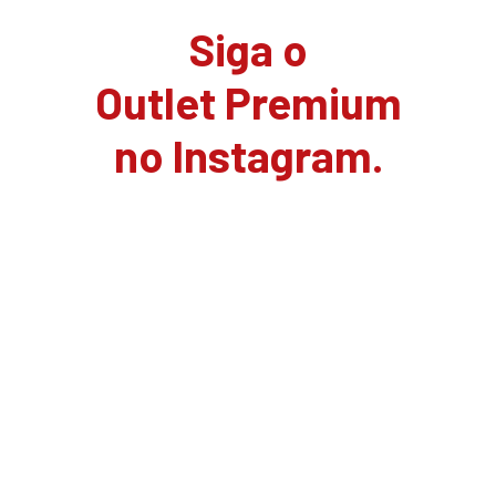
Siga o
Outlet Premium
no Instagram.