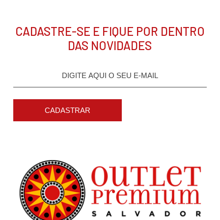
CADASTRE-SE E FIQUE POR DENTRO
DAS NOVIDADES
CADASTRAR