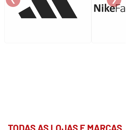
TODAS AS LOJAS E MARCAS