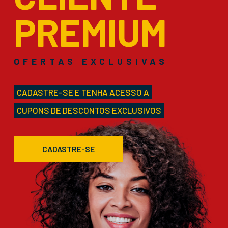
PREMIUM
OFERTAS EXCLUSIVAS
CADASTRE-SE E TENHA ACESSO A
CUPONS DE DESCONTOS EXCLUSIVOS
CADASTRE-SE