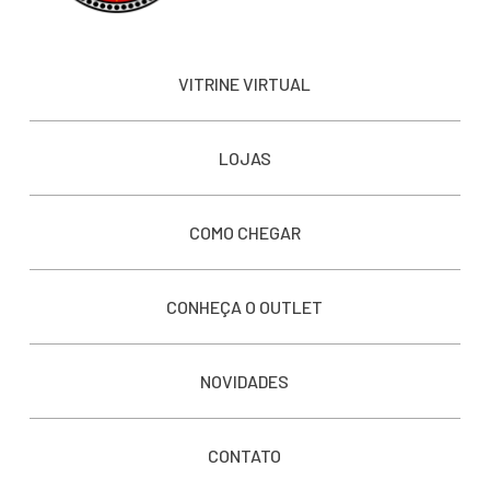
VITRINE VIRTUAL
LOJAS
COMO CHEGAR
CONHEÇA O OUTLET
NOVIDADES
CONTATO