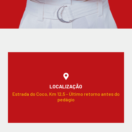
LOCALIZAÇÃO
Estrada do Coco, Km 12,5 - Último retorno antes do
pedágio