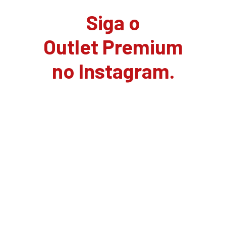
Siga o
Outlet Premium
no Instagram.