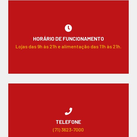
HORÁRIO DE FUNCIONAMENTO
Lojas das 9h às 21h e alimentação das 11h às 21h.
TELEFONE
(71) 3623-7000