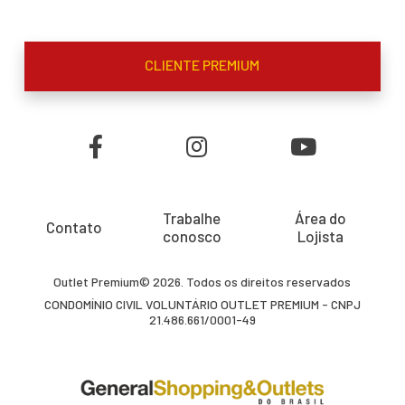
CLIENTE PREMIUM
Trabalhe
Área do
Contato
conosco
Lojista
Outlet Premium© 2026. Todos os direitos reservados
CONDOMÍNIO CIVIL VOLUNTÁRIO OUTLET PREMIUM - CNPJ
21.486.661/0001-49