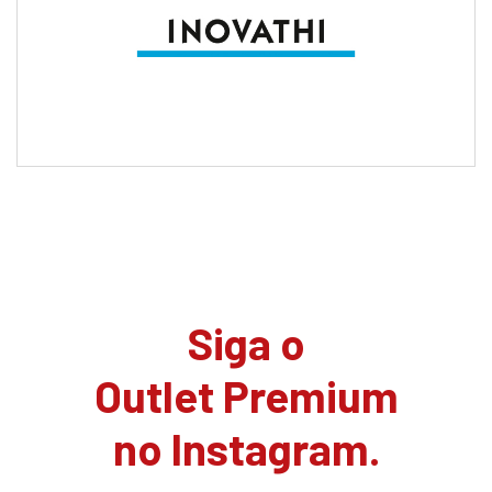
Siga o
Outlet Premium
no Instagram.