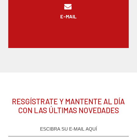
E-MAIL
RESGÍSTRATE Y MANTENTE AL DÍA
CON LAS ÚLTIMAS NOVEDADES