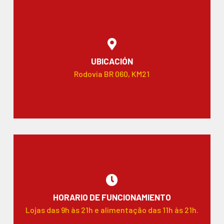
UBICACIÓN
Rodovia BR 060, KM21
HORARIO DE FUNCIONAMIENTO
Lojas das 9h às 21h e alimentação das 11h às 21h.