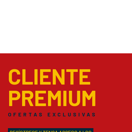
CLIENTE
PREMIUM
OFERTAS EXCLUSIVAS