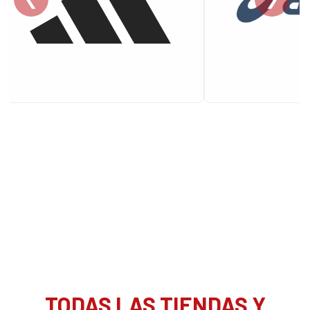
TODAS LAS TIENDAS Y