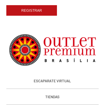
REGISTRAR
ESCAPARATE VIRTUAL
TIENDAS