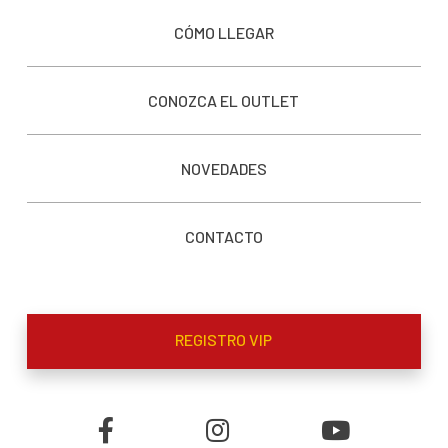
CÓMO LLEGAR
CONOZCA EL OUTLET
NOVEDADES
CONTACTO
REGISTRO VIP