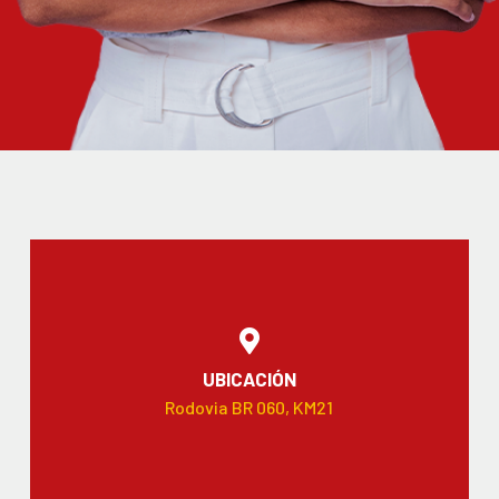
UBICACIÓN
Rodovia BR 060, KM21