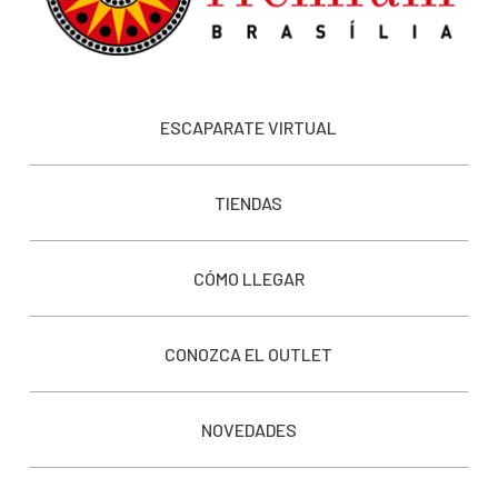
ESCAPARATE VIRTUAL
TIENDAS
CÓMO LLEGAR
CONOZCA EL OUTLET
NOVEDADES