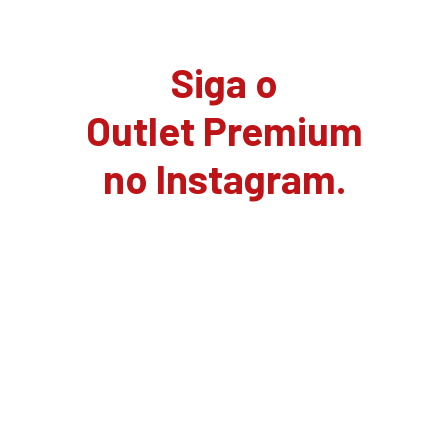
Siga o
Outlet Premium
no Instagram.