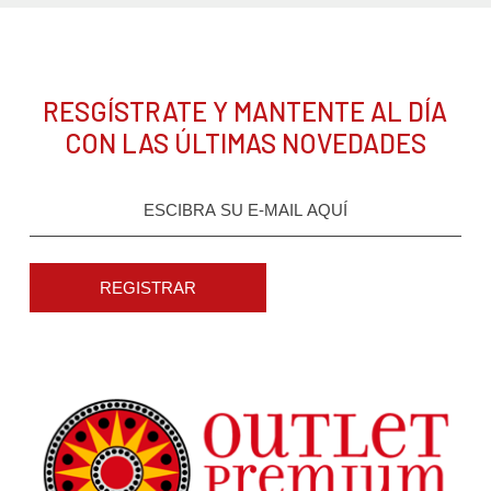
RESGÍSTRATE Y MANTENTE AL DÍA
CON LAS ÚLTIMAS NOVEDADES
REGISTRAR