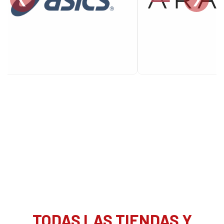
TODAS LAS TIENDAS Y