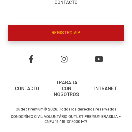
CONTACTO
REGISTRO VIP
TRABAJA
CONTACTO
CON
INTRANET
NOSOTROS
Outlet Premium© 2026. Todos los derechos reservados
CONDOMÍNIO CIVIL VOLUNTÁRIO OUTLET PREMIUM BRASILIA -
CNPJ 16.418.101/0001-17