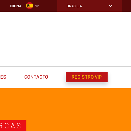
IDIOMA
BRASÍLIA
DES
CONTACTO
REGISTRO VIP