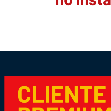
CLIENTE