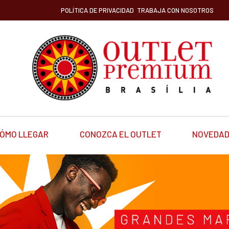
POLÍTICA DE PRIVACIDAD
TRABAJA CON NOSOTROS
ÓMO LLEGAR
CONOZCA EL OUTLET
NOVEDA