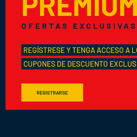
PREMIU
OFERTAS EXCLUSIVA
REGÍSTRESE Y TENGA ACCESO A 
CUPONES DE DESCUENTO EXCLUS
REGISTRARSE