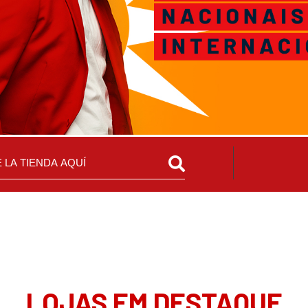
LOJAS EM DESTAQUE