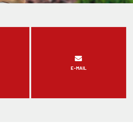
E-MAIL