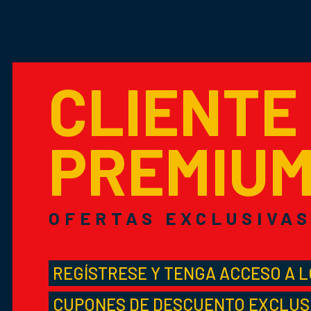
CLIENTE
PREMIU
OFERTAS EXCLUSIVA
REGÍSTRESE Y TENGA ACCESO A 
CUPONES DE DESCUENTO EXCLUS