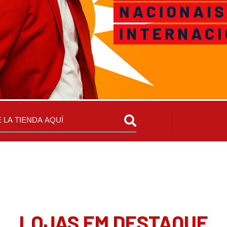
LOJAS EM DESTAQUE