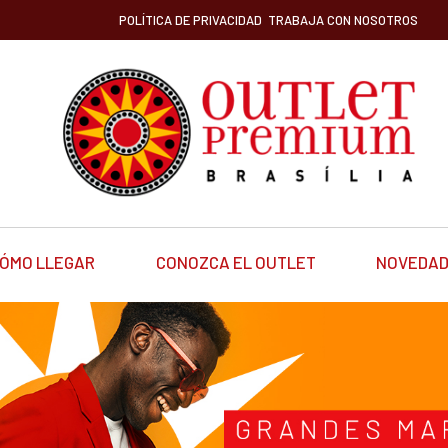
POLÍTICA DE PRIVACIDAD
TRABAJA CON NOSOTROS
ÓMO LLEGAR
CONOZCA EL OUTLET
NOVEDA