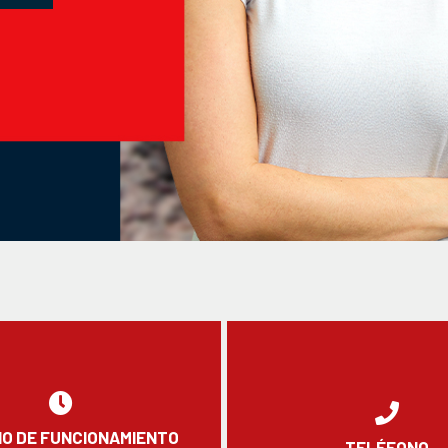
O DE FUNCIONAMIENTO
TELÉFONO