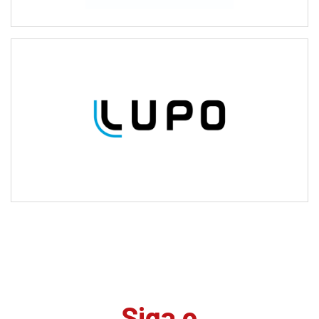
Siga o