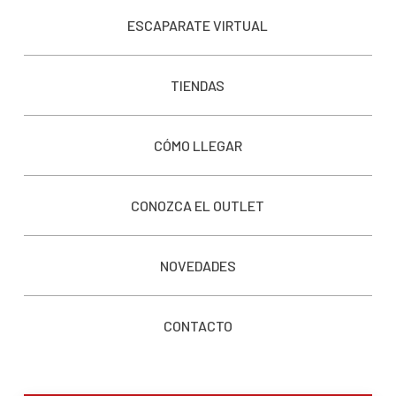
ESCAPARATE VIRTUAL
TIENDAS
CÓMO LLEGAR
CONOZCA EL OUTLET
NOVEDADES
CONTACTO