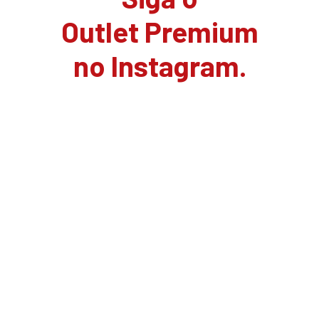
Outlet Premium
no Instagram.