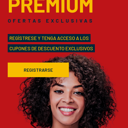
PREMIUM
OFERTAS EXCLUSIVAS
REGÍSTRESE Y TENGA ACCESO A LOS
CUPONES DE DESCUENTO EXCLUSIVOS
REGISTRARSE