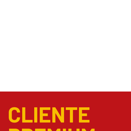
CLIENTE