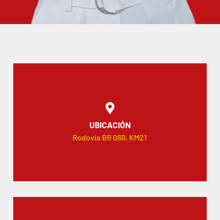
UBICACIÓN
Rodovia BR 060, KM21