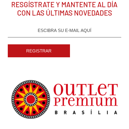
RESGÍSTRATE Y MANTENTE AL DÍA
CON LAS ÚLTIMAS NOVEDADES
REGISTRAR