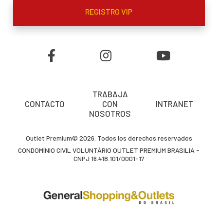
REGISTRO VIP
TRABAJA
CONTACTO
CON
INTRANET
NOSOTROS
Outlet Premium© 2026. Todos los derechos reservados
CONDOMÍNIO CIVIL VOLUNTÁRIO OUTLET PREMIUM BRASILIA -
CNPJ 16.418.101/0001-17