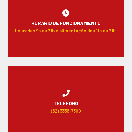
HORARIO DE FUNCIONAMIENTO
Lojas das 9h às 21h e alimentação das 11h às 21h.
TELÉFONO
(62) 3336-7300