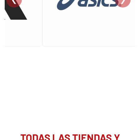
TODAS LAS TIENDAS Y