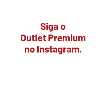
Siga o
Outlet Premium
no Instagram.