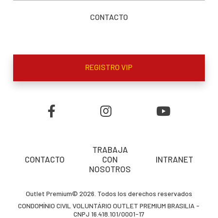
CONTACTO
REGISTRO VIP
TRABAJA
CONTACTO
CON
INTRANET
NOSOTROS
Outlet Premium© 2026. Todos los derechos reservados
CONDOMÍNIO CIVIL VOLUNTÁRIO OUTLET PREMIUM BRASILIA -
CNPJ 16.418.101/0001-17