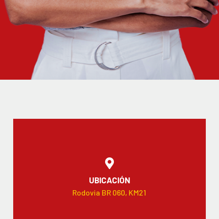
UBICACIÓN
Rodovia BR 060, KM21