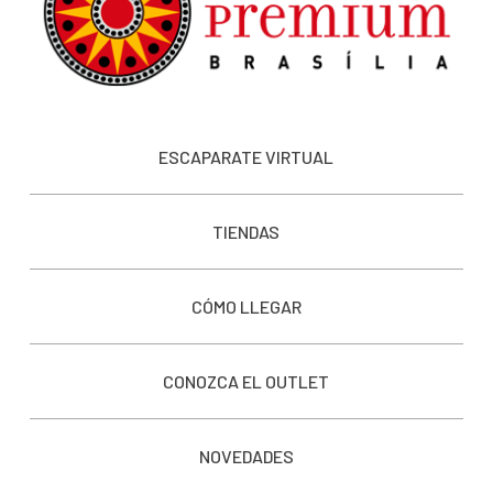
ESCAPARATE VIRTUAL
TIENDAS
CÓMO LLEGAR
CONOZCA EL OUTLET
NOVEDADES