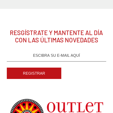
RESGÍSTRATE Y MANTENTE AL DÍA
CON LAS ÚLTIMAS NOVEDADES
REGISTRAR