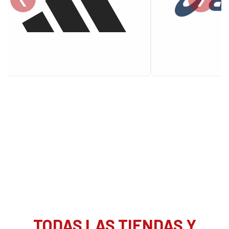
TODAS LAS TIENDAS Y