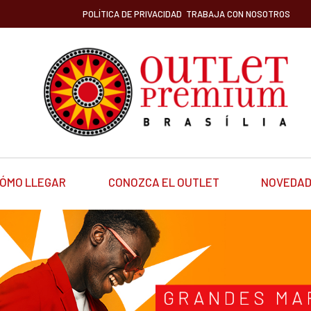
POLÍTICA DE PRIVACIDAD
TRABAJA CON NOSOTROS
ÓMO LLEGAR
CONOZCA EL OUTLET
NOVEDA