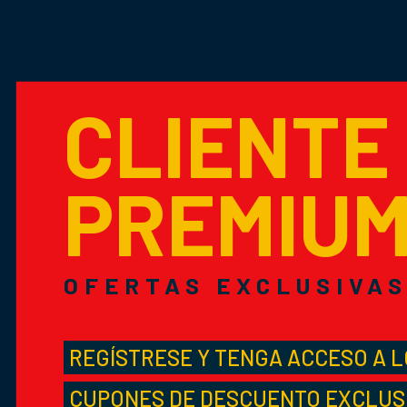
CLIENTE
PREMIU
OFERTAS EXCLUSIVA
REGÍSTRESE Y TENGA ACCESO A 
CUPONES DE DESCUENTO EXCLUS