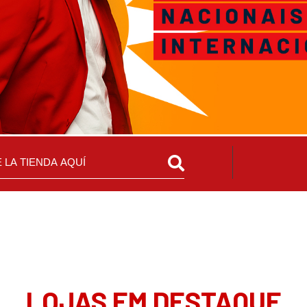
LOJAS EM DESTAQUE