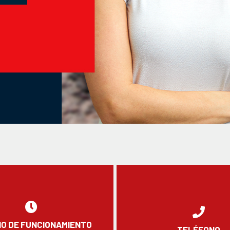
O DE FUNCIONAMIENTO
TELÉFONO