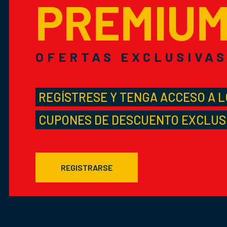
PREMIU
OFERTAS EXCLUSIVA
REGÍSTRESE Y TENGA ACCESO A 
CUPONES DE DESCUENTO EXCLUS
REGISTRARSE