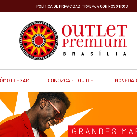
POLÍTICA DE PRIVACIDAD
TRABAJA CON NOSOTROS
ÓMO LLEGAR
CONOZCA EL OUTLET
NOVEDA