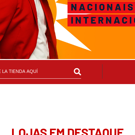
LOJAS EM DESTAQUE