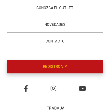
CONOZCA EL OUTLET
NOVEDADES
CONTACTO
REGISTRO VIP
TRABAJA