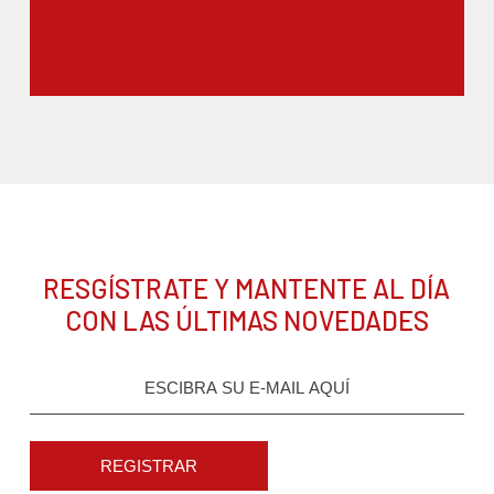
RESGÍSTRATE Y MANTENTE AL DÍA
CON LAS ÚLTIMAS NOVEDADES
REGISTRAR