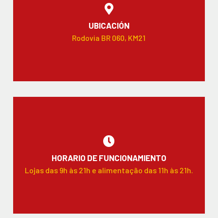
UBICACIÓN
Rodovia BR 060, KM21
HORARIO DE FUNCIONAMIENTO
Lojas das 9h às 21h e alimentação das 11h às 21h.