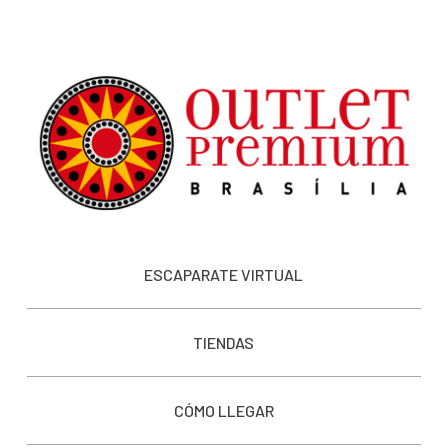
ESCAPARATE VIRTUAL
TIENDAS
CÓMO LLEGAR