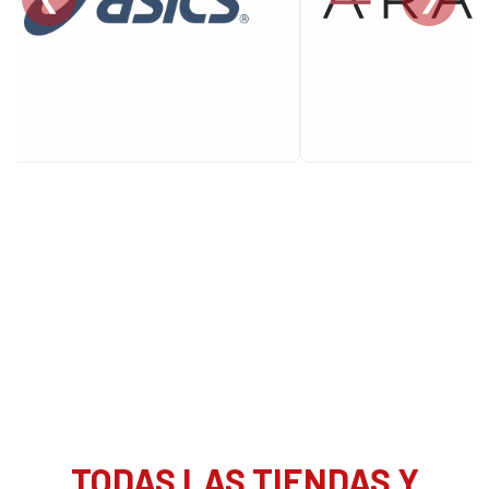
TODAS LAS TIENDAS Y