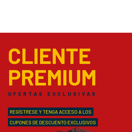
CLIENTE
PREMIUM
OFERTAS EXCLUSIVAS
REGÍSTRESE Y TENGA ACCESO A LOS
CUPONES DE DESCUENTO EXCLUSIVOS