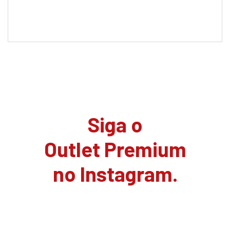
Siga o
Outlet Premium
no Instagram.