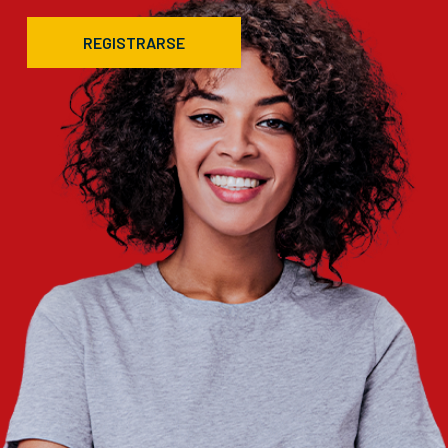
REGISTRARSE