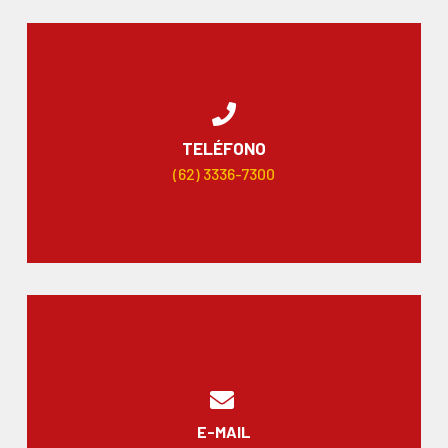
TELÉFONO
(62) 3336-7300
E-MAIL