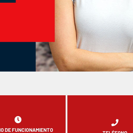
O DE FUNCIONAMIENTO
TELÉFONO