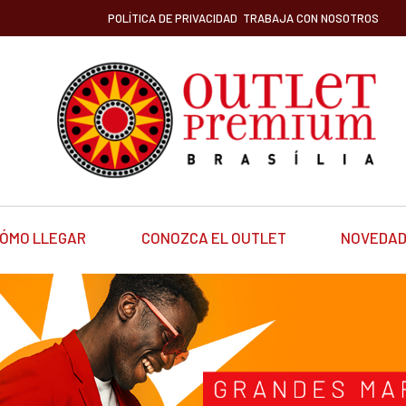
POLÍTICA DE PRIVACIDAD
TRABAJA CON NOSOTROS
ÓMO LLEGAR
CONOZCA EL OUTLET
NOVEDA