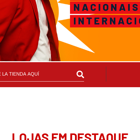
LOJAS EM DESTAQUE