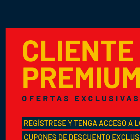
CLIENTE
PREMIU
OFERTAS EXCLUSIVA
REGÍSTRESE Y TENGA ACCESO A 
CUPONES DE DESCUENTO EXCLUS