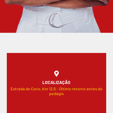
LOCALIZAÇÃO
Estrada do Coco, Km 12,5 - Último retorno antes do
pedágio