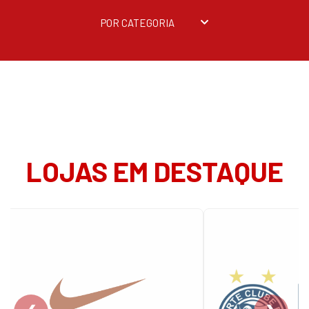
POR CATEGORIA
LOJAS EM DESTAQUE