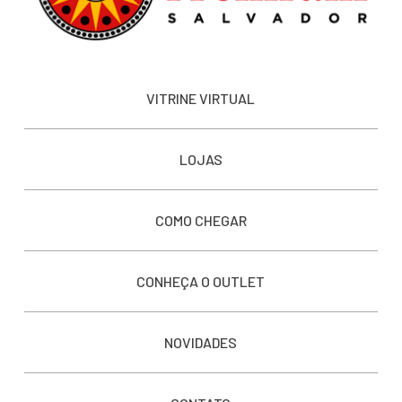
VITRINE VIRTUAL
LOJAS
COMO CHEGAR
CONHEÇA O OUTLET
NOVIDADES