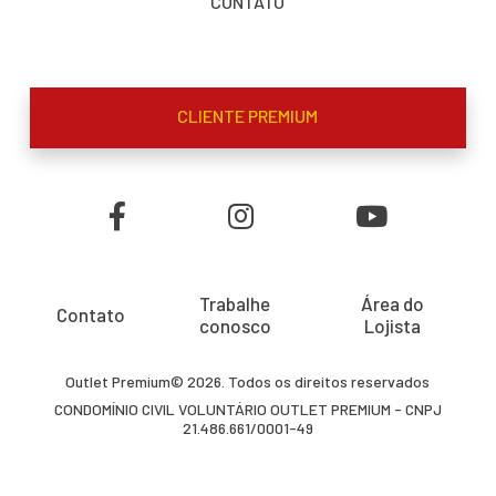
CONTATO
CLIENTE PREMIUM
Trabalhe
Área do
Contato
conosco
Lojista
Outlet Premium© 2026. Todos os direitos reservados
CONDOMÍNIO CIVIL VOLUNTÁRIO OUTLET PREMIUM - CNPJ
21.486.661/0001-49