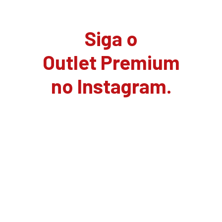
Siga o
Outlet Premium
no Instagram.