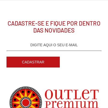
CADASTRE-SE E FIQUE POR DENTRO
DAS NOVIDADES
CADASTRAR