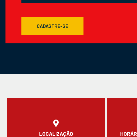
CADASTRE-SE
LOCALIZAÇÃO
HORÁR