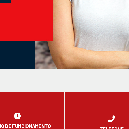
IO DE FUNCIONAMENTO
TELEFONE