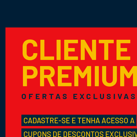
CLIENTE
PREMIU
OFERTAS EXCLUSIVA
CADASTRE-SE E TENHA ACESSO A
CUPONS DE DESCONTOS EXCLUSI