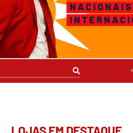
LOJAS EM DESTAQUE