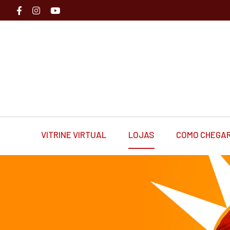
VITRINE VIRTUAL
LOJAS
COMO CHEGA