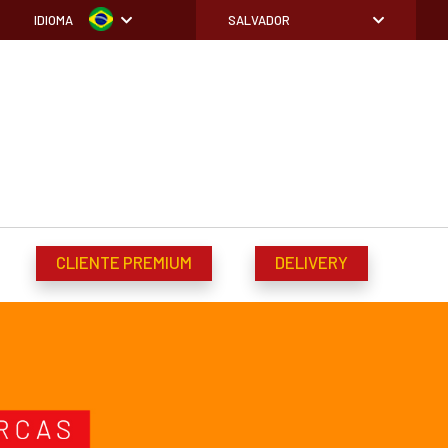
IDIOMA
SALVADOR
CLIENTE PREMIUM
DELIVERY