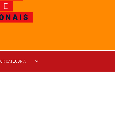
POR CATEGORIA